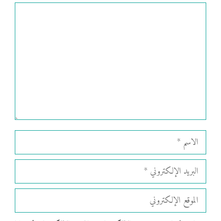
تعليق
الاسم
البريد
الإلكتروني
الموقع
الإلكتروني