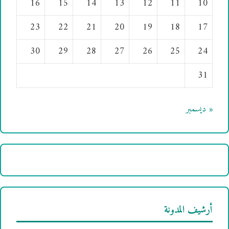
16
15
14
13
12
11
10
23
22
21
20
19
18
17
30
29
28
27
26
25
24
31
« ديسمبر
أرشيف المدونة