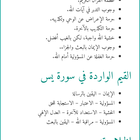
عظمة القرآن الكريم.
وجوب التدبر في آيات الله.
حرمة الإعراض عن الوحي وتكذيبه.
حرمة التكذيب بالآخرة.
خشية الله واجبة، لكن بالغيب أفضل.
وجوب الإيمان بالبعث والجزاء.
حرمة الغفلة عن المسؤولية أمام الله.
القيم الواردة في سورة يس
الإيمان – اليقين بالرسالة
المسؤولية – الاعتبار – الاستجابة للحق
الخشية – الاستعداد للآخرة – العدل الإلهي
المسؤولية – مراقبة الله – اليقين بالبعث