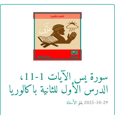
سورة يس الآيات 1-11،
الدرس الأول للثانية باكالوريا
2025-10-29
بقلم
الأستاذ