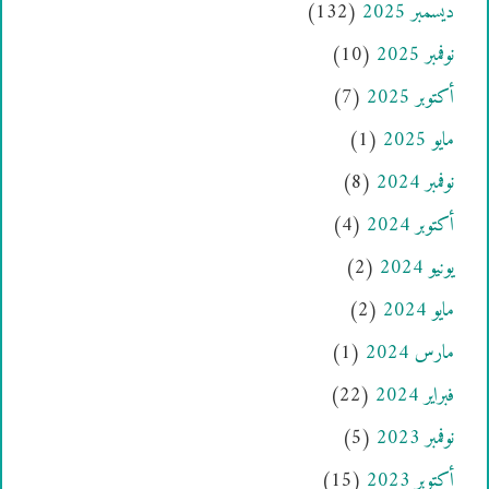
ديسمبر 2025
(132)
نوفمبر 2025
(10)
أكتوبر 2025
(7)
مايو 2025
(1)
نوفمبر 2024
(8)
أكتوبر 2024
(4)
يونيو 2024
(2)
مايو 2024
(2)
مارس 2024
(1)
فبراير 2024
(22)
نوفمبر 2023
(5)
أكتوبر 2023
(15)