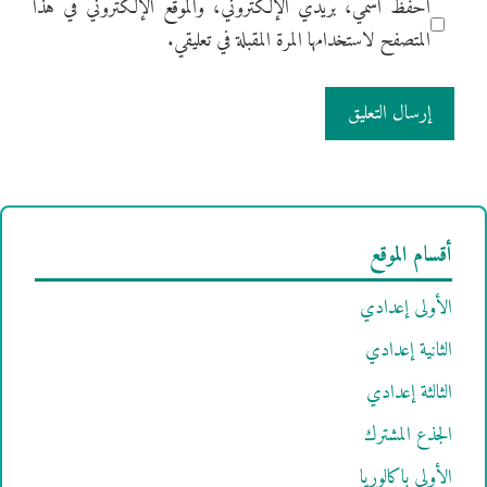
احفظ اسمي، بريدي الإلكتروني، والموقع الإلكتروني في هذا
المتصفح لاستخدامها المرة المقبلة في تعليقي.
أقسام الموقع
الأولى إعدادي
الثانية إعدادي
الثالثة إعدادي
الجذع المشترك
الأولى باكالوريا