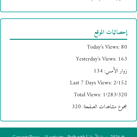
إحصائيات الموقع
Today's Views:
80
Yesterday's Views:
163
زوار الأمس:
134
Last 7 Days Views:
2٬152
Total Views:
1٬283٬320
مجموع مشاهدات الصفحة:
320