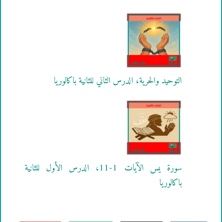
التوحيد والحرية، الدرس الثاني للثانية باكالوريا
سورة يس الآيات 1-11، الدرس الأول للثانية
باكالوريا