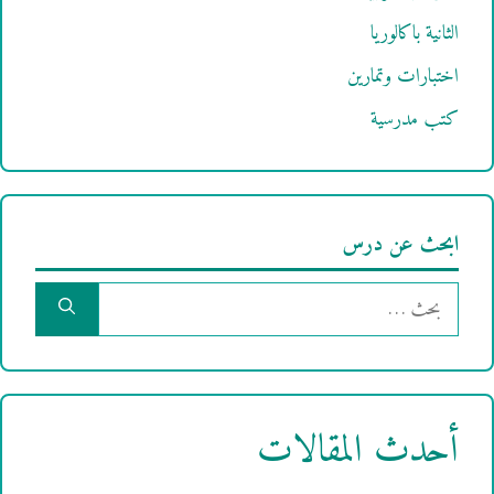
الثانية باكالوريا
اختبارات وتمارين
كتب مدرسية
ابحث عن درس
البحث
عن:
أحدث المقالات