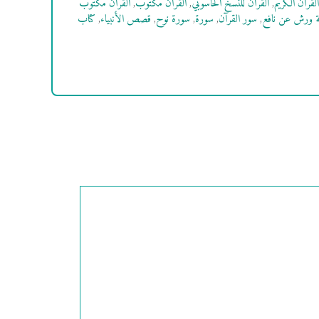
القرآن الكريم
,
القرآن للنسخ الحاسوبي
,
القرآن مكتوب
,
القرآن مكتوب
ة ورش عن نافع
,
سور القرآن
,
سورة
,
سورة نوح
,
قصص الأنبياء
,
كتاب