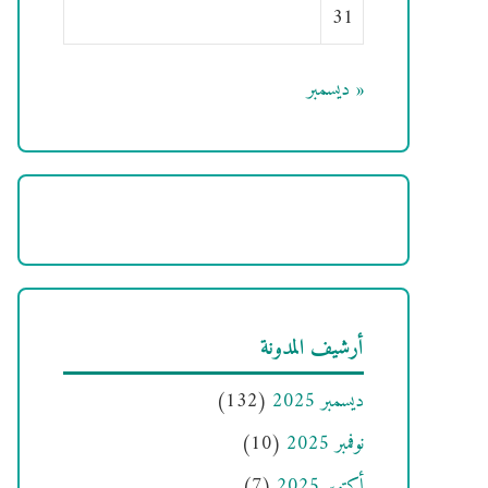
31
« ديسمبر
أرشيف المدونة
ديسمبر 2025
(132)
نوفمبر 2025
(10)
أكتوبر 2025
(7)