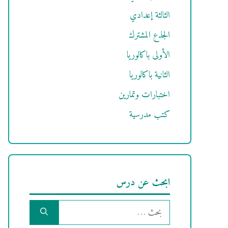
الثالثة إعدادي
الجذع المشترك
الأولى باكالوريا
الثانية باكالوريا
اختبارات وتمارين
كتب مدرسية
ابحث عن درس
البحث
عن: