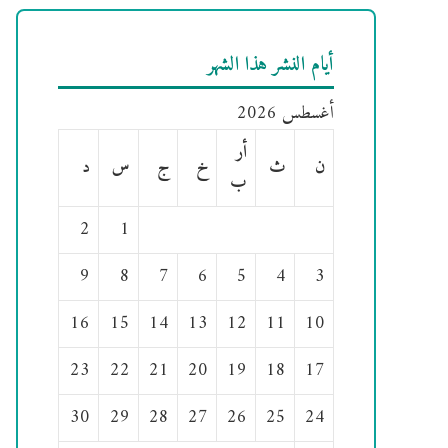
أيام النشر هذا الشهر
أغسطس 2026
أر
ن
ث
خ
ج
س
د
ب
2
1
9
8
7
6
5
4
3
16
15
14
13
12
11
10
23
22
21
20
19
18
17
30
29
28
27
26
25
24