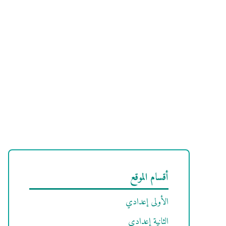
أقسام الموقع
الأولى إعدادي
الثانية إعدادي