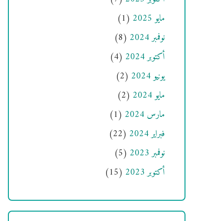
مايو 2025
(1)
نوفمبر 2024
(8)
أكتوبر 2024
(4)
يونيو 2024
(2)
مايو 2024
(2)
مارس 2024
(1)
فبراير 2024
(22)
نوفمبر 2023
(5)
أكتوبر 2023
(15)