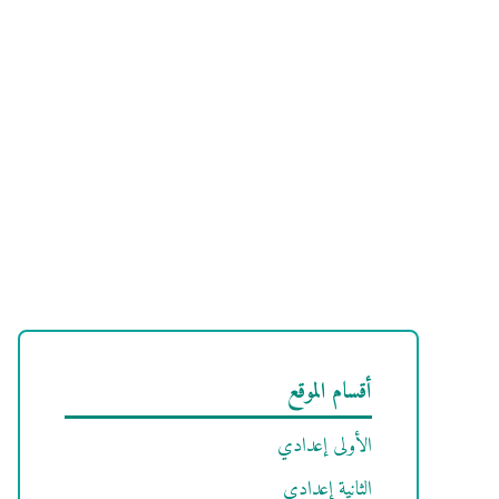
أقسام الموقع
الأولى إعدادي
الثانية إعدادي