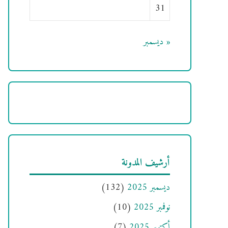
31
« ديسمبر
أرشيف المدونة
ديسمبر 2025
(132)
نوفمبر 2025
(10)
أكتوبر 2025
(7)