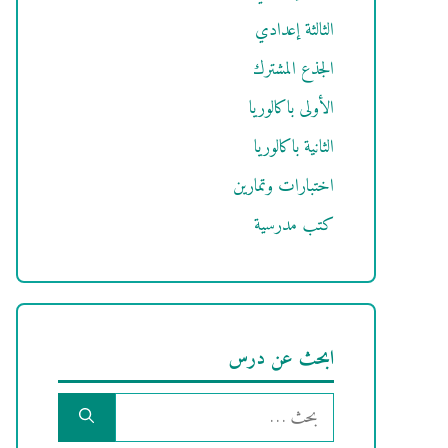
الثالثة إعدادي
الجذع المشترك
الأولى باكالوريا
الثانية باكالوريا
اختبارات وتمارين
كتب مدرسية
ابحث عن درس
البحث
عن: