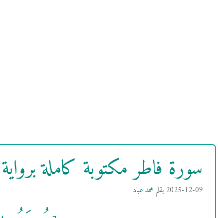
سورة فاطر مكتوبة كاملة بروا
2025-12-09
بقلم
محمد عباد