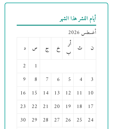
أيام النشر هذا الشهر
أغسطس 2026
أر
ن
ث
خ
ج
س
د
ب
2
1
9
8
7
6
5
4
3
16
15
14
13
12
11
10
23
22
21
20
19
18
17
30
29
28
27
26
25
24