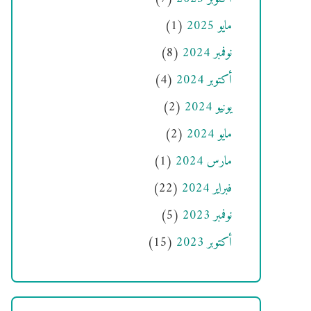
مايو 2025
(1)
نوفمبر 2024
(8)
أكتوبر 2024
(4)
يونيو 2024
(2)
مايو 2024
(2)
مارس 2024
(1)
فبراير 2024
(22)
نوفمبر 2023
(5)
أكتوبر 2023
(15)