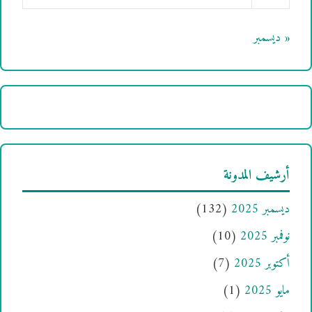
« ديسمبر
أرشيف المدونة
ديسمبر 2025
(132)
نوفمبر 2025
(10)
أكتوبر 2025
(7)
مايو 2025
(1)