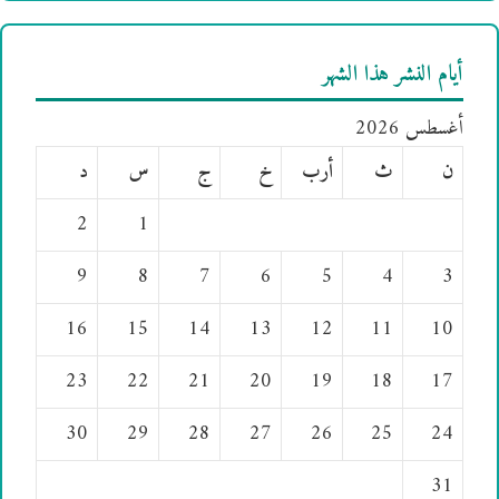
أيام النشر هذا الشهر
أغسطس 2026
ن
ث
أرب
خ
ج
س
د
2
1
9
8
7
6
5
4
3
16
15
14
13
12
11
10
23
22
21
20
19
18
17
30
29
28
27
26
25
24
31