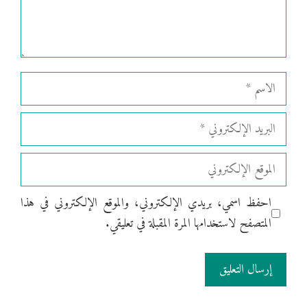
الاسم
البريد
الإلكتروني
الموقع
الإلكتروني
احفظ اسمي، بريدي الإلكتروني، والموقع الإلكتروني في هذا
المتصفح لاستخدامها المرة المقبلة في تعليقي.