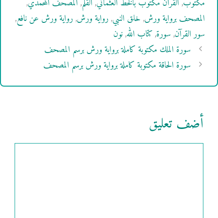
مكتوب
,
القرآن مكتوب بالخط العثماني
,
القلم
,
المصحف المحمدي
,
المصحف برواية ورش
,
خلق النبي
,
رواية ورش
,
رواية ورش عن نافع
,
سور القرآن
,
سورة
,
كتاب الله
,
نون
سورة الملك مكتوبة كاملة برواية ورش برسم المصحف
سورة الحاقة مكتوبة كاملة برواية ورش برسم المصحف
أضف تعليق
تعليق