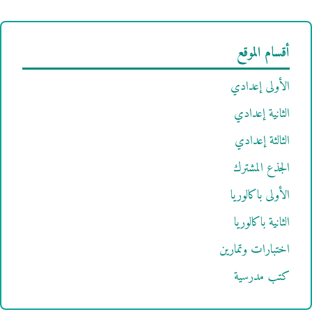
أقسام الموقع
الأولى إعدادي
الثانية إعدادي
الثالثة إعدادي
الجذع المشترك
الأولى باكالوريا
الثانية باكالوريا
اختبارات وتمارين
كتب مدرسية