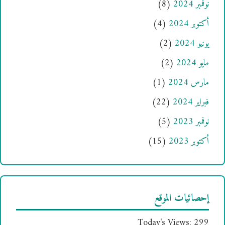
نوفمبر 2024
(8)
أكتوبر 2024
(4)
يونيو 2024
(2)
مايو 2024
(2)
مارس 2024
(1)
فبراير 2024
(22)
نوفمبر 2023
(5)
أكتوبر 2023
(15)
إحصائيات الموقع
Today's Views:
299