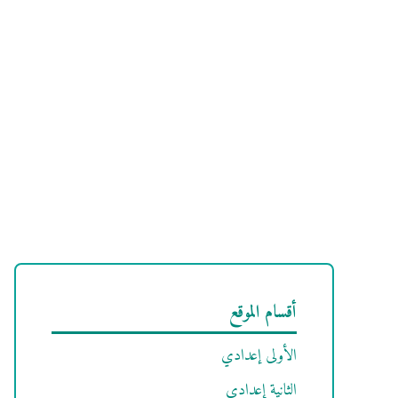
أقسام الموقع
الأولى إعدادي
الثانية إعدادي