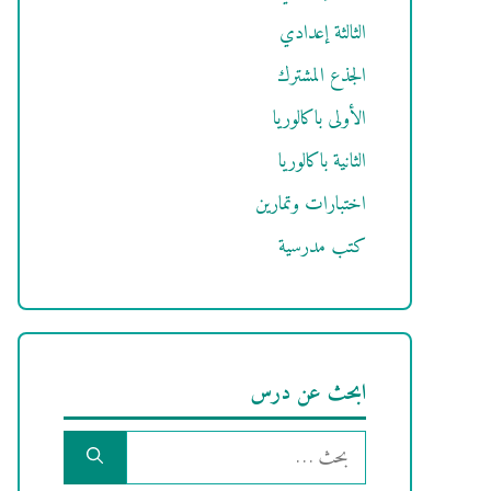
الثالثة إعدادي
الجذع المشترك
الأولى باكالوريا
الثانية باكالوريا
اختبارات وتمارين
كتب مدرسية
ابحث عن درس
البحث
عن: