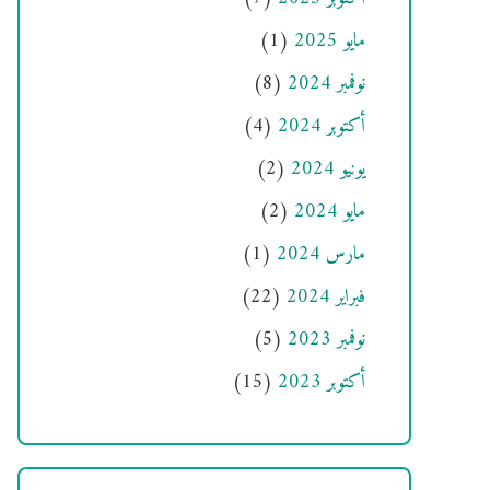
مايو 2025
(1)
نوفمبر 2024
(8)
أكتوبر 2024
(4)
يونيو 2024
(2)
مايو 2024
(2)
مارس 2024
(1)
فبراير 2024
(22)
نوفمبر 2023
(5)
أكتوبر 2023
(15)