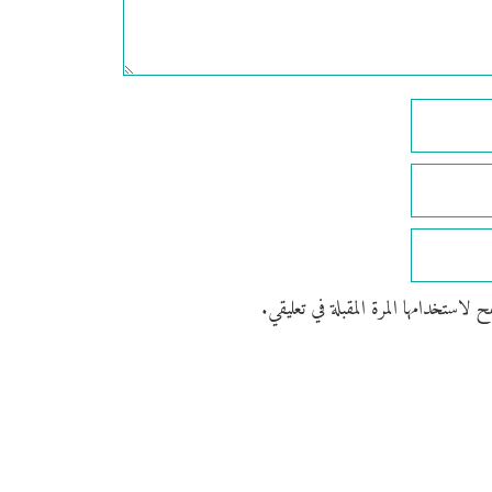
استخدامها المرة المقبلة في تعليقي.