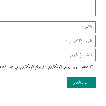
الاسم
البريد
الإلكتروني
الموقع
الإلكتروني
احفظ اسمي، بريدي الإلكتروني، والموقع الإلكتروني في هذا المتصفح ل