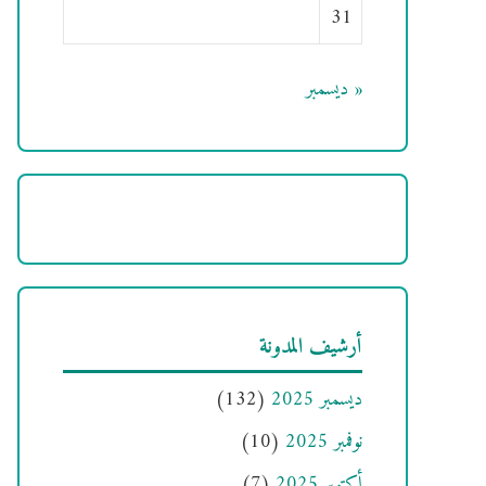
31
« ديسمبر
أرشيف المدونة
ديسمبر 2025
(132)
نوفمبر 2025
(10)
أكتوبر 2025
(7)