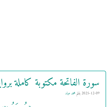
سورة الفاتحة مكتوبة كاملة بر
2025-12-09
بقلم
محمد عباد