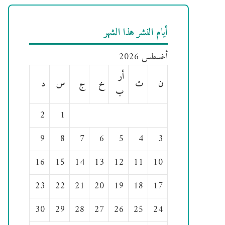
أيام النشر هذا الشهر
أغسطس 2026
أر
ن
ث
خ
ج
س
د
ب
2
1
9
8
7
6
5
4
3
16
15
14
13
12
11
10
23
22
21
20
19
18
17
30
29
28
27
26
25
24