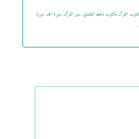
كتوب
,
القرآن مكتوب بالخط العثماني
,
سور القرآن
,
سورة الحمد
,
سورة