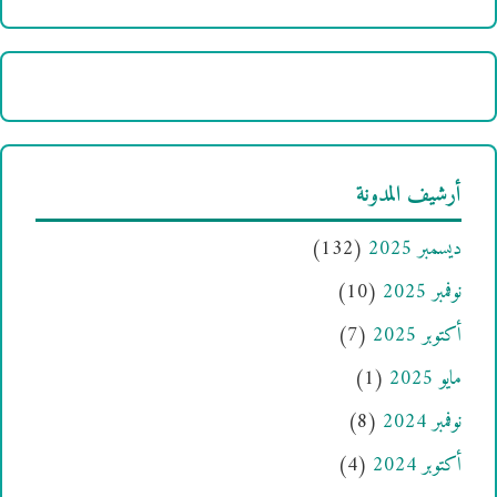
أرشيف المدونة
ديسمبر 2025
(132)
نوفمبر 2025
(10)
أكتوبر 2025
(7)
مايو 2025
(1)
نوفمبر 2024
(8)
أكتوبر 2024
(4)