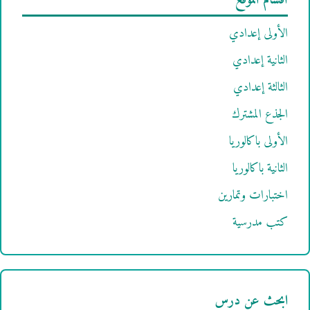
أقسام الموقع
الأولى إعدادي
الثانية إعدادي
الثالثة إعدادي
الجذع المشترك
الأولى باكالوريا
الثانية باكالوريا
اختبارات وتمارين
كتب مدرسية
ابحث عن درس