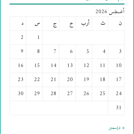
أغسطس 2026
ن
ث
أرب
خ
ج
س
د
2
1
9
8
7
6
5
4
3
16
15
14
13
12
11
10
23
22
21
20
19
18
17
30
29
28
27
26
25
24
31
« ديسمبر