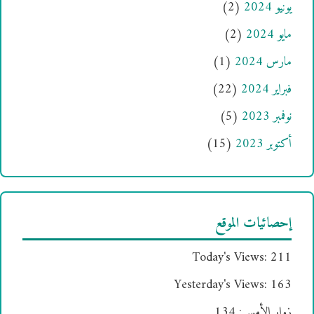
يونيو 2024
(2)
مايو 2024
(2)
مارس 2024
(1)
فبراير 2024
(22)
نوفمبر 2023
(5)
أكتوبر 2023
(15)
إحصائيات الموقع
Today's Views:
211
Yesterday's Views:
163
زوار الأمس:
134