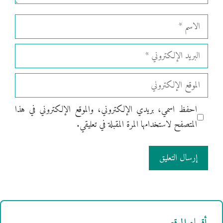
الاسم
البريد
الإلكتروني
الموقع
الإلكتروني
احفظ اسمي، بريدي الإلكتروني، والموقع الإلكتروني في هذا
المتصفح لاستخدامها المرة المقبلة في تعليقي.