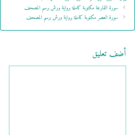
سورة القارعة مكتوبة كاملة برواية ورش برسم المصحف
سورة العصر مكتوبة كاملة برواية ورش برسم المصحف
أضف تعليق
تعليق