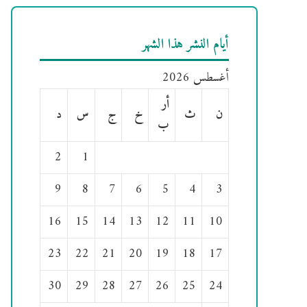
أيام النشر هذا الشهر
أغسطس 2026
أر
ن
ث
خ
ج
س
د
ب
2
1
9
8
7
6
5
4
3
16
15
14
13
12
11
10
23
22
21
20
19
18
17
30
29
28
27
26
25
24