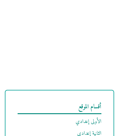
أقسام الموقع
الأولى إعدادي
الثانية إعدادي