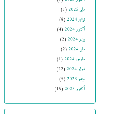
مايو 2025
(1)
نوفمبر 2024
(8)
أكتوبر 2024
(4)
يونيو 2024
(2)
مايو 2024
(2)
مارس 2024
(1)
فبراير 2024
(22)
نوفمبر 2023
(5)
أكتوبر 2023
(15)