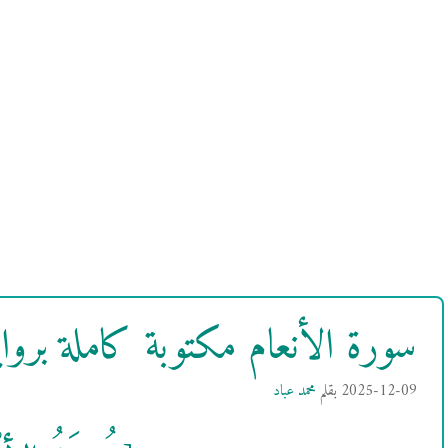
سورة الأنعام مكتوبة كاملة بر
2025-12-09
بقلم
محمد عباد