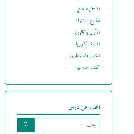
الثالثة إعدادي
الجذع المشترك
الأولى باكالوريا
الثانية باكالوريا
اختبارات وتمارين
كتب مدرسية
ابحث عن درس
البحث
عن: