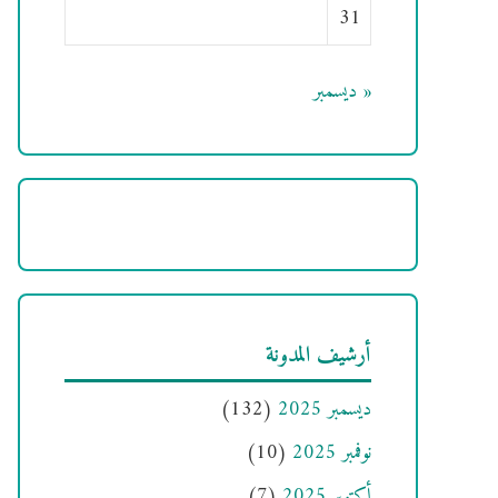
31
« ديسمبر
أرشيف المدونة
ديسمبر 2025
(132)
نوفمبر 2025
(10)
أكتوبر 2025
(7)