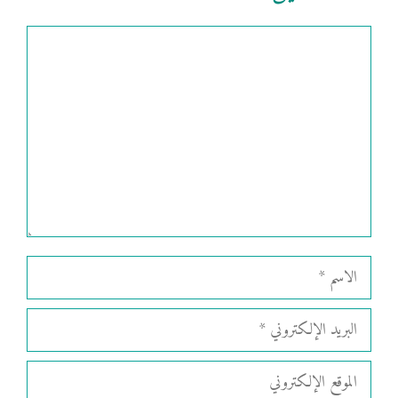
تعليق
الاسم
البريد
الإلكتروني
الموقع