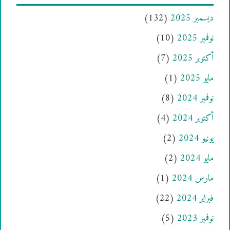
ديسمبر 2025
(132)
نوفمبر 2025
(10)
أكتوبر 2025
(7)
مايو 2025
(1)
نوفمبر 2024
(8)
أكتوبر 2024
(4)
يونيو 2024
(2)
مايو 2024
(2)
مارس 2024
(1)
فبراير 2024
(22)
نوفمبر 2023
(5)