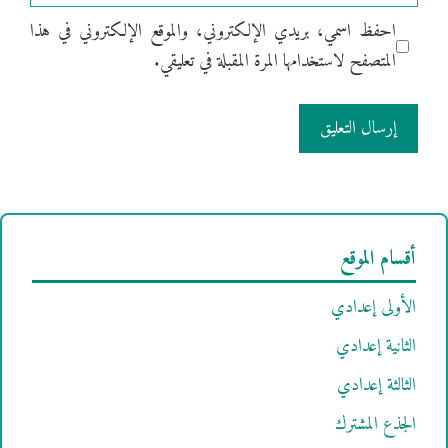
الإلكتروني
احفظ اسمي، بريدي الإلكتروني، والموقع الإلكتروني في هذا
المتصفح لاستخدامها المرة المقبلة في تعليقي.
أقسام الموقع
الأولى إعدادي
الثانية إعدادي
الثالثة إعدادي
الجذع المشترك