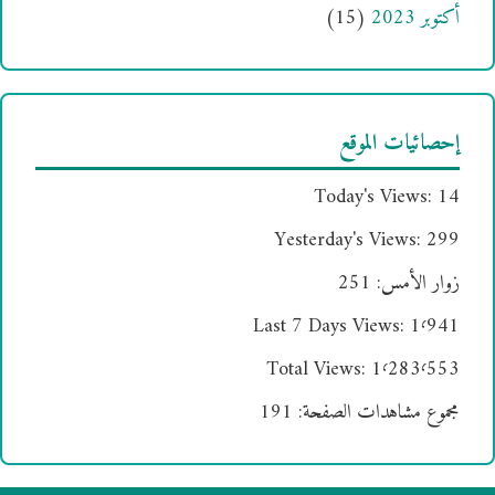
أكتوبر 2023
(15)
إحصائيات الموقع
Today's Views:
14
Yesterday's Views:
299
زوار الأمس:
251
Last 7 Days Views:
1٬941
Total Views:
1٬283٬553
مجموع مشاهدات الصفحة:
191