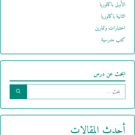
الأولى باكالوريا
الثانية باكالوريا
اختبارات وتمارين
كتب مدرسية
ابحث عن درس
البحث
عن:
أحدث المقالات