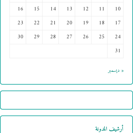
16
15
14
13
12
11
10
23
22
21
20
19
18
17
30
29
28
27
26
25
24
31
« ديسمبر
أرشيف المدونة