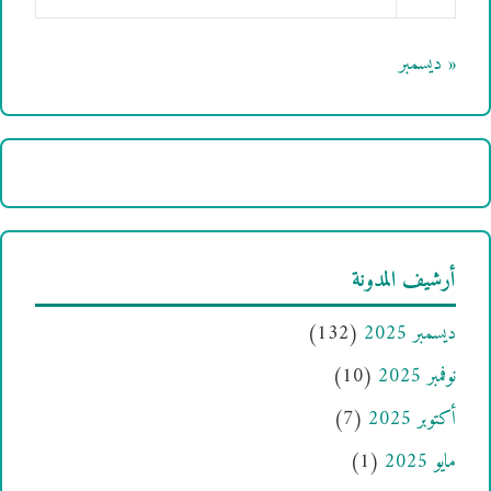
« ديسمبر
أرشيف المدونة
ديسمبر 2025
(132)
نوفمبر 2025
(10)
أكتوبر 2025
(7)
مايو 2025
(1)