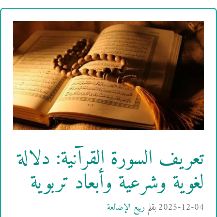
تعريف السورة القرآنية: دلالة
لغوية وشرعية وأبعاد تربوية
2025-12-04
بقلم
ربيع الإضالعة