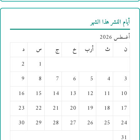
أيام النشر هذا الشهر
أغسطس 2026
ن
ث
أرب
خ
ج
س
د
2
1
9
8
7
6
5
4
3
16
15
14
13
12
11
10
23
22
21
20
19
18
17
30
29
28
27
26
25
24
31