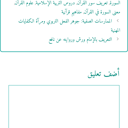
السورة
,
تعريف سور القرآن
,
دروس التربية الإسلامية
,
علوم القرآن
,
معنى السورة في القرآن
,
مفاهيم قرآنية
الممارسات الصفية: جوهر الفعل التربوي ومرآة الكفايات
المهنية
التعريف بالإمام ورش وروايته عن نافع
أضف تعليق
تعليق