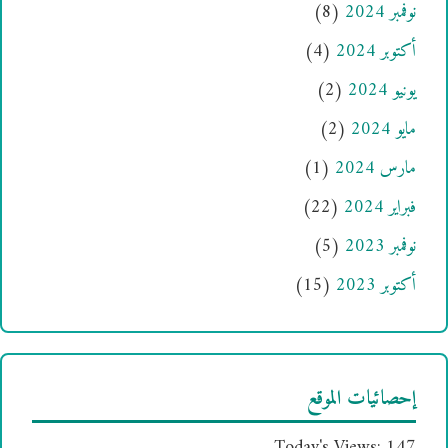
نوفمبر 2024
(8)
أكتوبر 2024
(4)
يونيو 2024
(2)
مايو 2024
(2)
مارس 2024
(1)
فبراير 2024
(22)
نوفمبر 2023
(5)
أكتوبر 2023
(15)
إحصائيات الموقع
Today's Views:
147