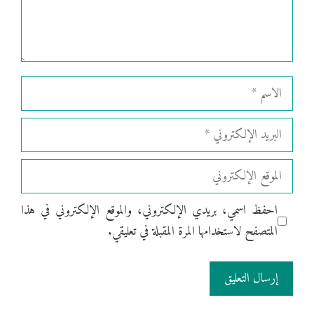
الاسم
البريد
الإلكتروني
الموقع
الإلكتروني
احفظ اسمي، بريدي الإلكتروني، والموقع الإلكتروني في هذا
المتصفح لاستخدامها المرة المقبلة في تعليقي.