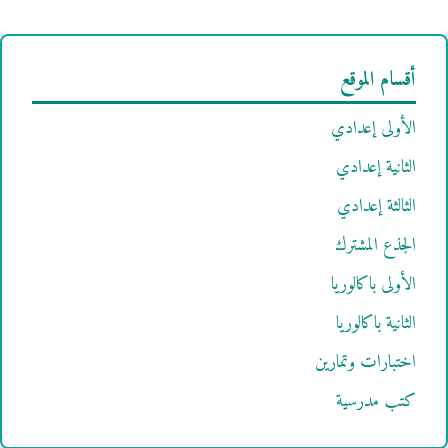
أقسام الموقع
الأولى إعدادي
الثانية إعدادي
الثالثة إعدادي
الجذع المشترك
الأولى باكالوريا
الثانية باكالوريا
اختبارات وتمارين
كتب مدرسية