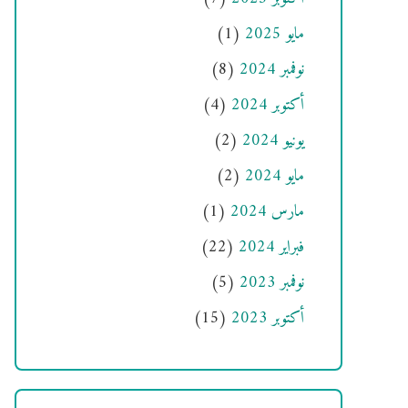
مايو 2025
(1)
نوفمبر 2024
(8)
أكتوبر 2024
(4)
يونيو 2024
(2)
مايو 2024
(2)
مارس 2024
(1)
فبراير 2024
(22)
نوفمبر 2023
(5)
أكتوبر 2023
(15)