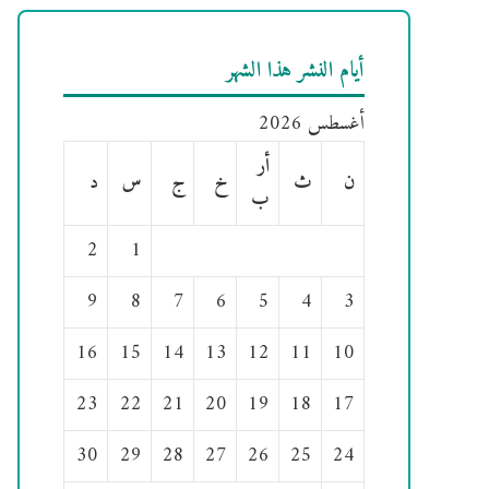
أيام النشر هذا الشهر
أغسطس 2026
أر
ن
ث
خ
ج
س
د
ب
2
1
9
8
7
6
5
4
3
16
15
14
13
12
11
10
23
22
21
20
19
18
17
30
29
28
27
26
25
24