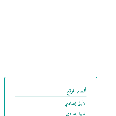
أقسام الموقع
الأولى إعدادي
الثانية إعدادي