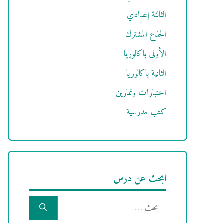
الثالثة إعدادي
الجذع المشترك
الأولى باكالوريا
الثانية باكالوريا
اختبارات وتمارين
كتب مدرسية
ابحث عن درس
البحث
عن: