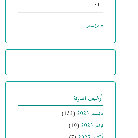
31
« ديسمبر
أرشيف المدونة
ديسمبر 2025
(132)
نوفمبر 2025
(10)
أكتوبر 2025
(7)