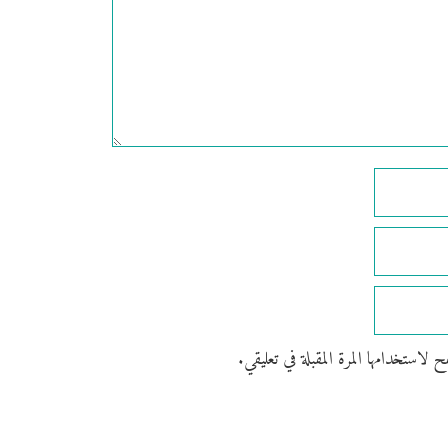
استخدامها المرة المقبلة في تعليقي.