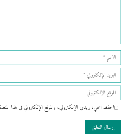
الاسم
البريد
الإلكتروني
الموقع
الإلكتروني
احفظ اسمي، بريدي الإلكتروني، والموقع الإلكتروني في هذا المتصفح ل