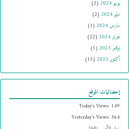
يونيو 2024
(2)
مايو 2024
(2)
مارس 2024
(1)
فبراير 2024
(22)
نوفمبر 2023
(5)
أكتوبر 2023
(15)
إحصائيات الموقع
Today's Views:
149
Yesterday's Views:
364
زوار الأمس:
260