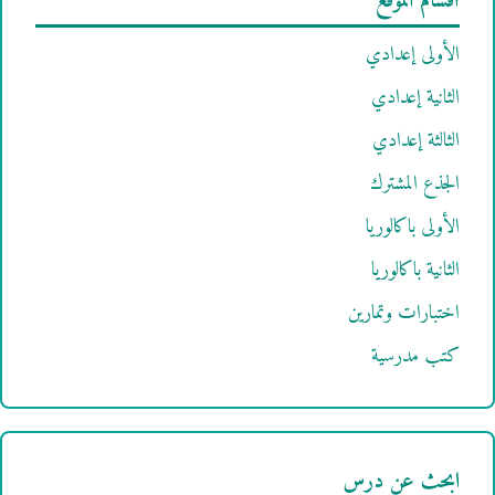
أقسام الموقع
الأولى إعدادي
الثانية إعدادي
الثالثة إعدادي
الجذع المشترك
الأولى باكالوريا
الثانية باكالوريا
اختبارات وتمارين
كتب مدرسية
ابحث عن درس