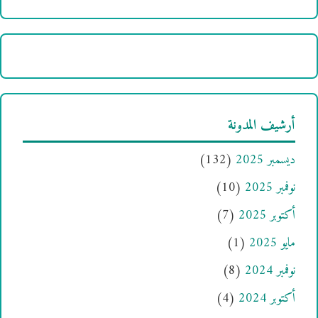
أرشيف المدونة
ديسمبر 2025
(132)
نوفمبر 2025
(10)
أكتوبر 2025
(7)
مايو 2025
(1)
نوفمبر 2024
(8)
أكتوبر 2024
(4)