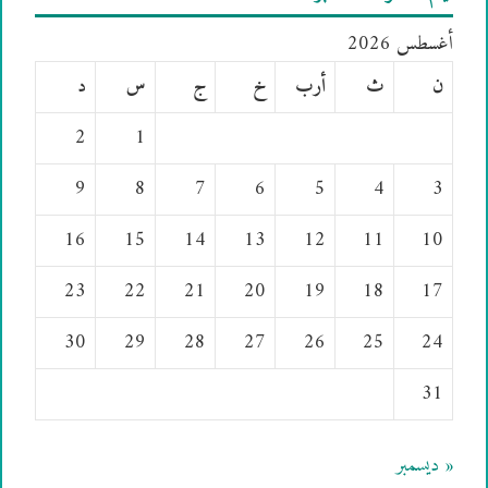
أغسطس 2026
ن
ث
أرب
خ
ج
س
د
2
1
9
8
7
6
5
4
3
16
15
14
13
12
11
10
23
22
21
20
19
18
17
30
29
28
27
26
25
24
31
« ديسمبر