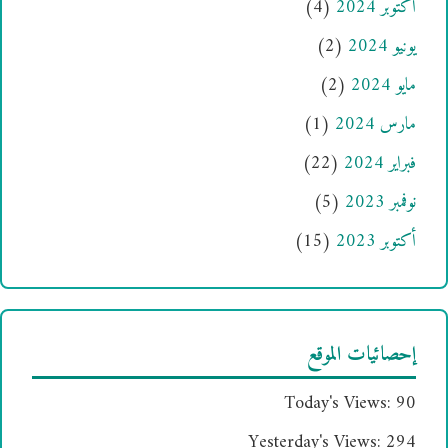
أكتوبر 2024
(4)
يونيو 2024
(2)
مايو 2024
(2)
مارس 2024
(1)
فبراير 2024
(22)
نوفمبر 2023
(5)
أكتوبر 2023
(15)
إحصائيات الموقع
Today's Views:
90
Yesterday's Views:
294