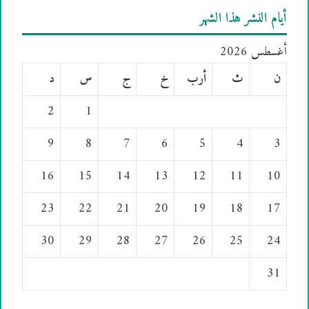
أيام النشر هذا الشهر
أغسطس 2026
ن
ث
أرب
خ
ج
س
د
2
1
9
8
7
6
5
4
3
16
15
14
13
12
11
10
23
22
21
20
19
18
17
30
29
28
27
26
25
24
31