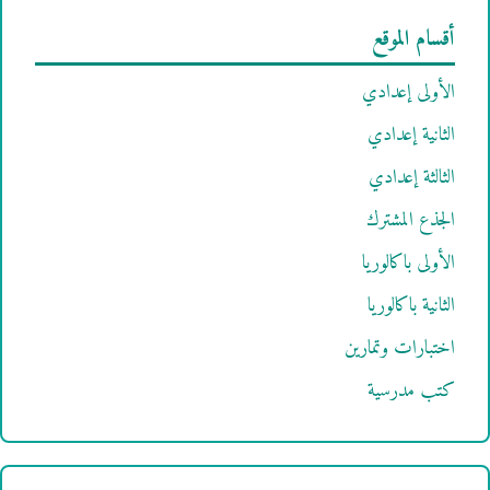
أقسام الموقع
الأولى إعدادي
الثانية إعدادي
الثالثة إعدادي
الجذع المشترك
الأولى باكالوريا
الثانية باكالوريا
اختبارات وتمارين
كتب مدرسية