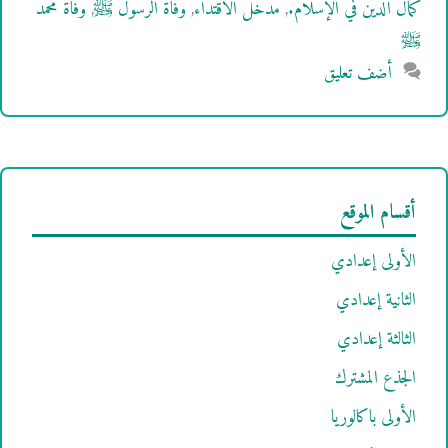
كمال الدين في الإسلام.
,
مدخل الاقتداء
,
وفاة الرسول ﷺ
,
وفاة محمد
ﷺ
أضف تعليق
أقسام الموقع
الأولى إعدادي
الثانية إعدادي
الثالثة إعدادي
الجذع المشترك
الأولى باكالوريا