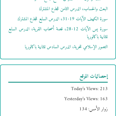
البعث والحساب، الدرس الثامن للجذع المشترك
سورة الكهف الآيات 19-31، الدرس السابع للجذع المشترك
سورة يس الآيات 12-28، قصة أصحاب القرية، الدرس السابع
للثانية باكالوريا
التصور الإسلامي للحرية، الدرس السادس للثانية باكالوريا
إحصائيات الموقع
Today's Views:
213
Yesterday's Views:
163
زوار الأمس:
134