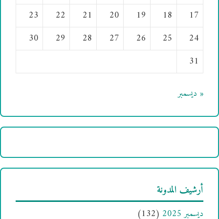
23
22
21
20
19
18
17
30
29
28
27
26
25
24
31
« ديسمبر
أرشيف المدونة
ديسمبر 2025
(132)