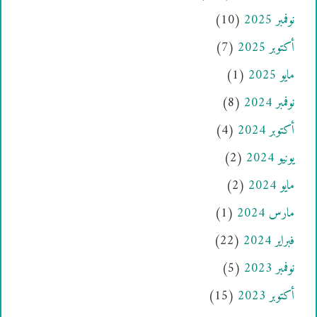
نوفمبر 2025
(10)
أكتوبر 2025
(7)
مايو 2025
(1)
نوفمبر 2024
(8)
أكتوبر 2024
(4)
يونيو 2024
(2)
مايو 2024
(2)
مارس 2024
(1)
فبراير 2024
(22)
نوفمبر 2023
(5)
أكتوبر 2023
(15)