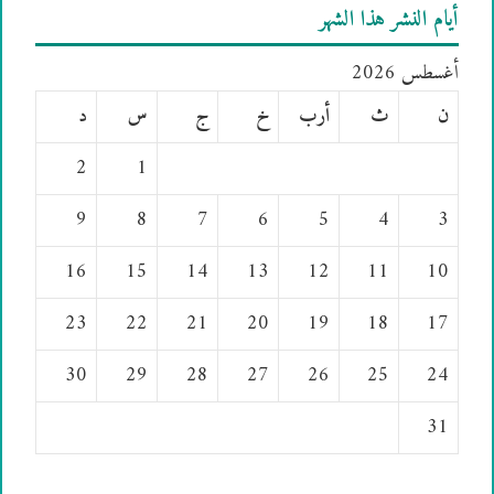
أيام النشر هذا الشهر
أغسطس 2026
ن
ث
أرب
خ
ج
س
د
2
1
9
8
7
6
5
4
3
16
15
14
13
12
11
10
23
22
21
20
19
18
17
30
29
28
27
26
25
24
31