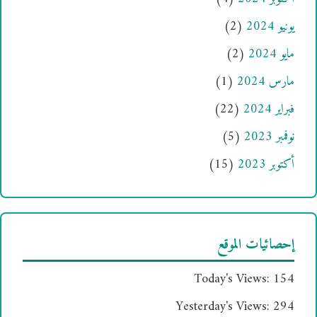
يونيو 2024
(2)
مايو 2024
(2)
مارس 2024
(1)
فبراير 2024
(22)
نوفمبر 2023
(5)
أكتوبر 2023
(15)
إحصائيات الموقع
Today's Views:
154
Yesterday's Views:
294