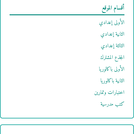
أقسام الموقع
الأولى إعدادي
الثانية إعدادي
الثالثة إعدادي
الجذع المشترك
الأولى باكالوريا
الثانية باكالوريا
اختبارات وتمارين
كتب مدرسية