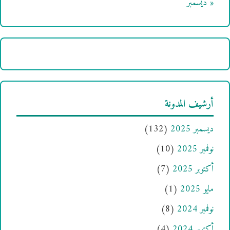
« ديسمبر
أرشيف المدونة
ديسمبر 2025
(132)
نوفمبر 2025
(10)
أكتوبر 2025
(7)
مايو 2025
(1)
نوفمبر 2024
(8)
أكتوبر 2024
(4)