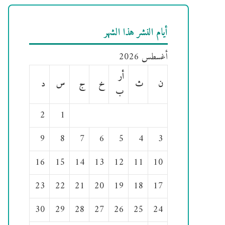
أيام النشر هذا الشهر
أغسطس 2026
أر
ن
ث
خ
ج
س
د
ب
2
1
9
8
7
6
5
4
3
16
15
14
13
12
11
10
23
22
21
20
19
18
17
30
29
28
27
26
25
24