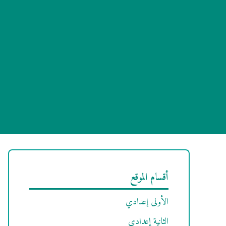
أقسام الموقع
الأولى إعدادي
الثانية إعدادي