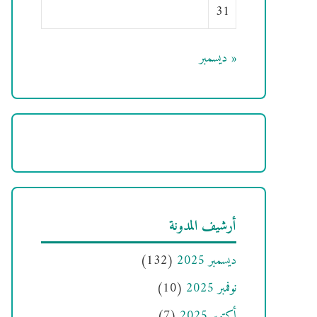
31
« ديسمبر
أرشيف المدونة
ديسمبر 2025
(132)
نوفمبر 2025
(10)
أكتوبر 2025
(7)