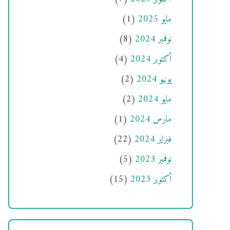
مايو 2025
(1)
نوفمبر 2024
(8)
أكتوبر 2024
(4)
يونيو 2024
(2)
مايو 2024
(2)
مارس 2024
(1)
فبراير 2024
(22)
نوفمبر 2023
(5)
أكتوبر 2023
(15)