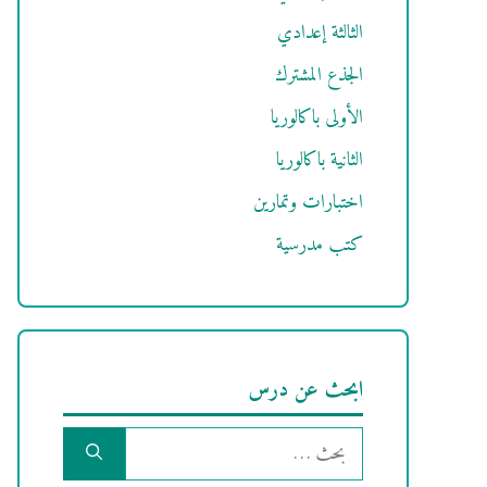
الثالثة إعدادي
الجذع المشترك
الأولى باكالوريا
الثانية باكالوريا
اختبارات وتمارين
كتب مدرسية
ابحث عن درس
البحث
عن: