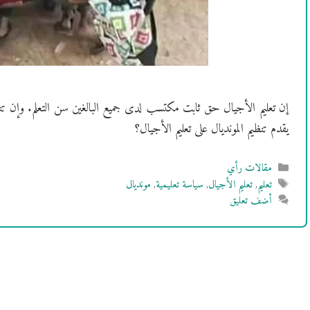
إن تعليم الأجيال حق ثابت مكتسب لدى جميع البالغين سن التعلم. وإن ت
يقدم تنظيم المونديال على تعليم الأجيال؟
التصنيفات
مقالات رأي
الوسوم
تعليم
,
تعليم الأجيال
,
سياسة تعليمية
,
مونديال
أضف تعليق