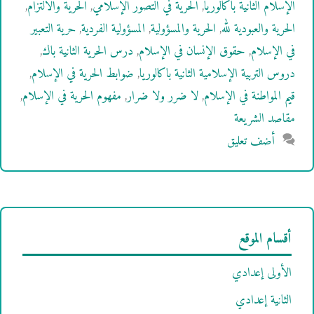
الإسلام الثانية باكالوريا
,
الحرية في التصور الإسلامي
,
الحرية والالتزام
,
الحرية والعبودية لله
,
الحرية والمسؤولية
,
المسؤولية الفردية
,
حرية التعبير
في الإسلام
,
حقوق الإنسان في الإسلام
,
درس الحرية الثانية باك
,
دروس التربية الإسلامية الثانية باكالوريا
,
ضوابط الحرية في الإسلام
,
قيم المواطنة في الإسلام
,
لا ضرر ولا ضرار
,
مفهوم الحرية في الإسلام
,
مقاصد الشريعة
أضف تعليق
أقسام الموقع
الأولى إعدادي
الثانية إعدادي