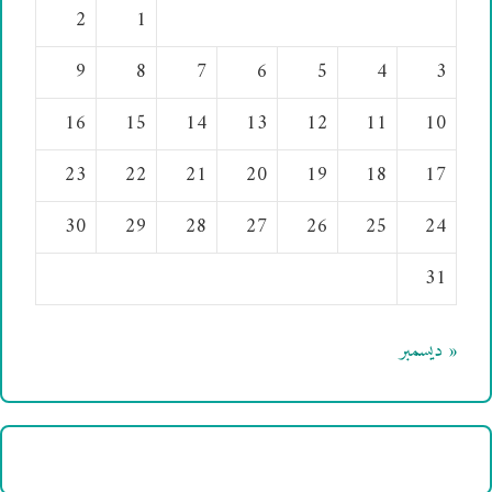
2
1
9
8
7
6
5
4
3
16
15
14
13
12
11
10
23
22
21
20
19
18
17
30
29
28
27
26
25
24
31
« ديسمبر