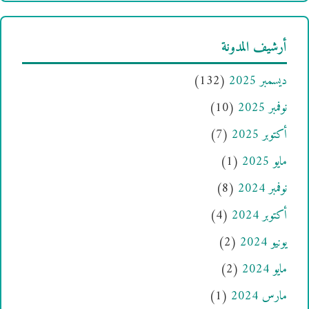
أرشيف المدونة
ديسمبر 2025
(132)
نوفمبر 2025
(10)
أكتوبر 2025
(7)
مايو 2025
(1)
نوفمبر 2024
(8)
أكتوبر 2024
(4)
يونيو 2024
(2)
مايو 2024
(2)
مارس 2024
(1)