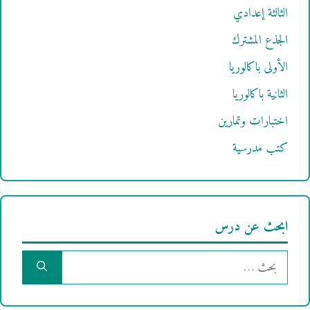
الثالثة إعدادي
الجذع المشترك
الأولى باكالوريا
الثانية باكالوريا
اختبارات وتمارين
كتب مدرسية
ابحث عن درس
البحث
عن: