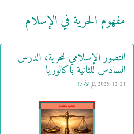
مفهوم الحرية في الإسلام
التصور الإسلامي للحرية، الدرس
السادس للثانية باكالوريا
2025-12-21
بقلم
الأستاذ