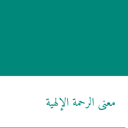
معنى الرحمة الإلهية