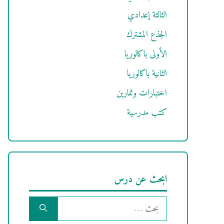
الثالثة إعدادي
الجذع المشترك
الأولى باكالوريا
الثانية باكالوريا
اختبارات وتمارين
كتب مدرسية
ابحث عن درس
البحث
عن: