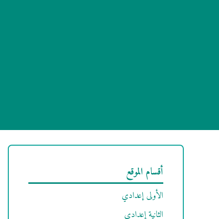
أقسام الموقع
الأولى إعدادي
الثانية إعدادي