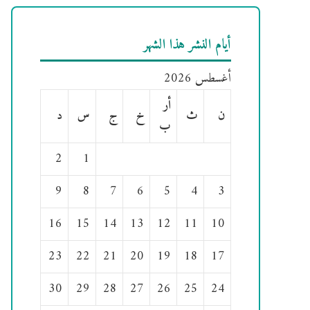
أيام النشر هذا الشهر
أغسطس 2026
أر
ن
ث
خ
ج
س
د
ب
2
1
9
8
7
6
5
4
3
16
15
14
13
12
11
10
23
22
21
20
19
18
17
30
29
28
27
26
25
24