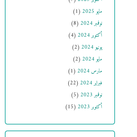
مايو 2025
(1)
نوفمبر 2024
(8)
أكتوبر 2024
(4)
يونيو 2024
(2)
مايو 2024
(2)
مارس 2024
(1)
فبراير 2024
(22)
نوفمبر 2023
(5)
أكتوبر 2023
(15)