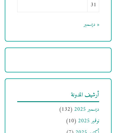
31
« ديسمبر
أرشيف المدونة
ديسمبر 2025
(132)
نوفمبر 2025
(10)
أكتوبر 2025
(7)