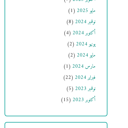
مايو 2025
(1)
نوفمبر 2024
(8)
أكتوبر 2024
(4)
يونيو 2024
(2)
مايو 2024
(2)
مارس 2024
(1)
فبراير 2024
(22)
نوفمبر 2023
(5)
أكتوبر 2023
(15)