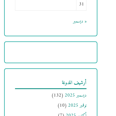
31
« ديسمبر
أرشيف المدونة
ديسمبر 2025
(132)
نوفمبر 2025
(10)
أكتوبر 2025
(7)