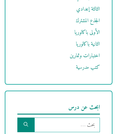
الثالثة إعدادي
الجذع المشترك
الأولى باكالوريا
الثانية باكالوريا
اختبارات وتمارين
كتب مدرسية
ابحث عن درس
البحث
عن: