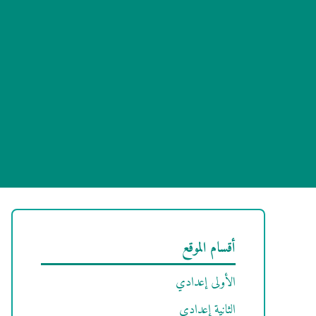
أقسام الموقع
الأولى إعدادي
الثانية إعدادي