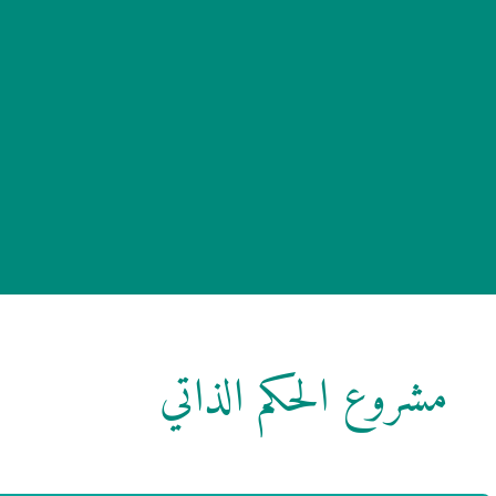
مشروع الحكم الذاتي