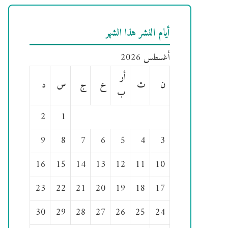
أيام النشر هذا الشهر
أغسطس 2026
أر
ن
ث
خ
ج
س
د
ب
2
1
9
8
7
6
5
4
3
16
15
14
13
12
11
10
23
22
21
20
19
18
17
30
29
28
27
26
25
24