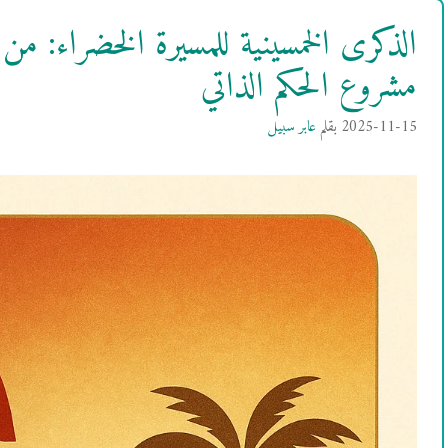
الذكرى الخمسينية للمسيرة الخضراء: من
مشروع الحكم الذاتي
2025-11-15
بقلم
عابر سبيل