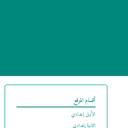
أقسام الموقع
الأولى إعدادي
الثانية إعدادي