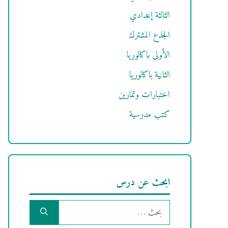
الثالثة إعدادي
الجذع المشترك
الأولى باكالوريا
الثانية باكالوريا
اختبارات وتمارين
كتب مدرسية
ابحث عن درس
البحث
عن: