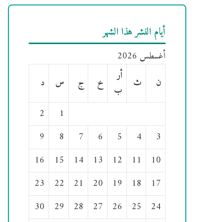
أيام النشر هذا الشهر
أغسطس 2026
أر
ن
ث
خ
ج
س
د
ب
2
1
9
8
7
6
5
4
3
16
15
14
13
12
11
10
23
22
21
20
19
18
17
30
29
28
27
26
25
24