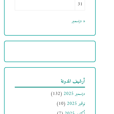
31
« ديسمبر
أرشيف المدونة
ديسمبر 2025
(132)
نوفمبر 2025
(10)
أكتوبر 2025
(7)