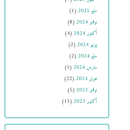
مايو 2025
(1)
نوفمبر 2024
(8)
أكتوبر 2024
(4)
يونيو 2024
(2)
مايو 2024
(2)
مارس 2024
(1)
فبراير 2024
(22)
نوفمبر 2023
(5)
أكتوبر 2023
(15)