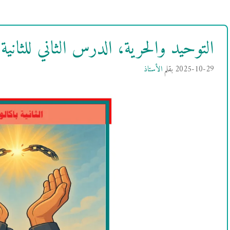
التوحيد والحرية، الدرس الثاني للثانية 
2025-10-29
بقلم
الأستاذ