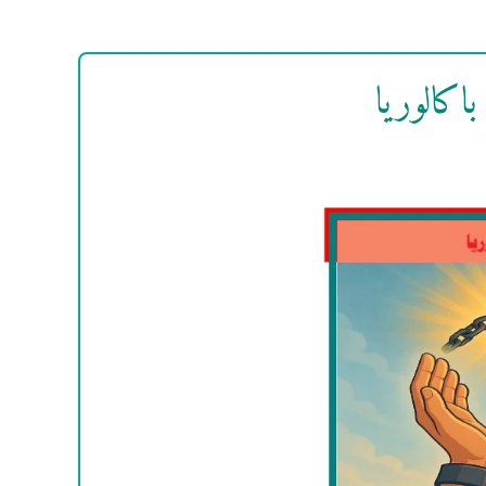
باكالوريا