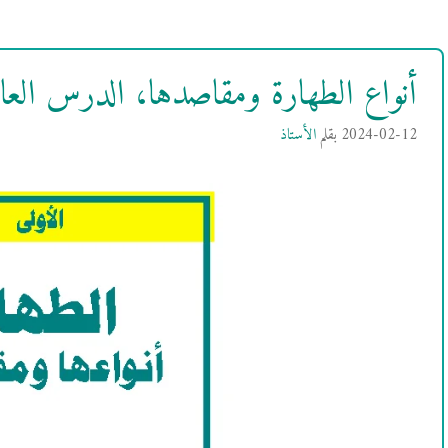
أنواع الطهارة ومقاصدها، الدرس العا
2024-02-12
بقلم
الأستاذ