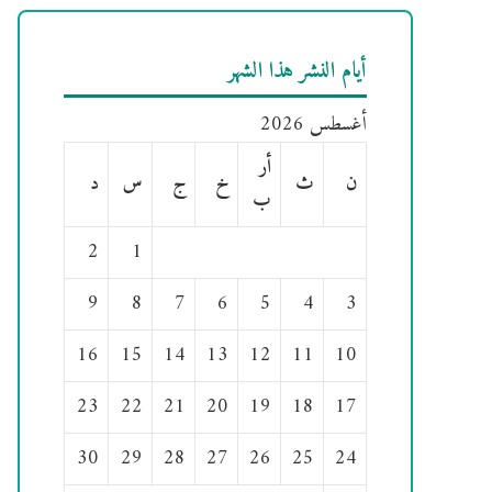
أيام النشر هذا الشهر
أغسطس 2026
أر
ن
ث
خ
ج
س
د
ب
2
1
9
8
7
6
5
4
3
16
15
14
13
12
11
10
23
22
21
20
19
18
17
30
29
28
27
26
25
24