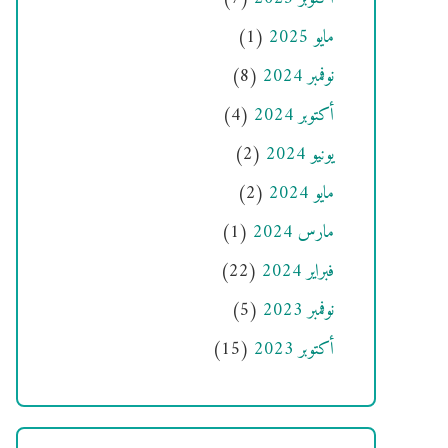
مايو 2025
(1)
نوفمبر 2024
(8)
أكتوبر 2024
(4)
يونيو 2024
(2)
مايو 2024
(2)
مارس 2024
(1)
فبراير 2024
(22)
نوفمبر 2023
(5)
أكتوبر 2023
(15)