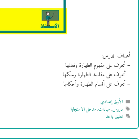
أهداف الدرس:
– أتعرف على مفهوم الطهارة وفضلها
– أتعرف على مقاصد الطهارة وحكمها
– أتعرف على أقسام الطهارة وأحكامها
التصنيفات
الأولى إعدادي
الوسوم
دروس
,
عبادات
,
مدخل الاستجابة
تعليق واحد