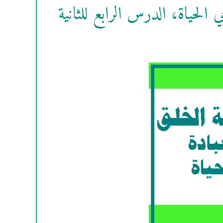
ي الحياة، الدرس الرابع للثانية