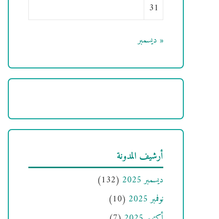
31
« ديسمبر
أرشيف المدونة
ديسمبر 2025
(132)
نوفمبر 2025
(10)
أكتوبر 2025
(7)