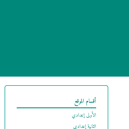
أقسام الموقع
الأولى إعدادي
الثانية إعدادي