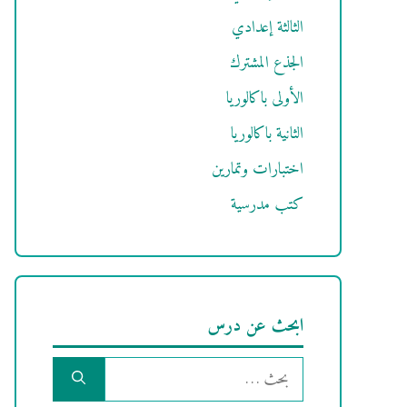
الثالثة إعدادي
الجذع المشترك
الأولى باكالوريا
الثانية باكالوريا
اختبارات وتمارين
كتب مدرسية
ابحث عن درس
البحث
عن: