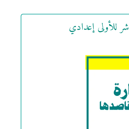
شر للأولى إعدادي