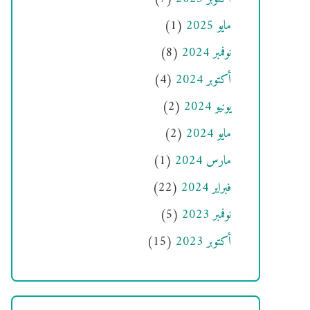
مايو 2025
(1)
نوفمبر 2024
(8)
أكتوبر 2024
(4)
يونيو 2024
(2)
مايو 2024
(2)
مارس 2024
(1)
فبراير 2024
(22)
نوفمبر 2023
(5)
أكتوبر 2023
(15)