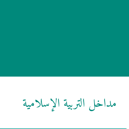
مداخل التربية الإسلامية