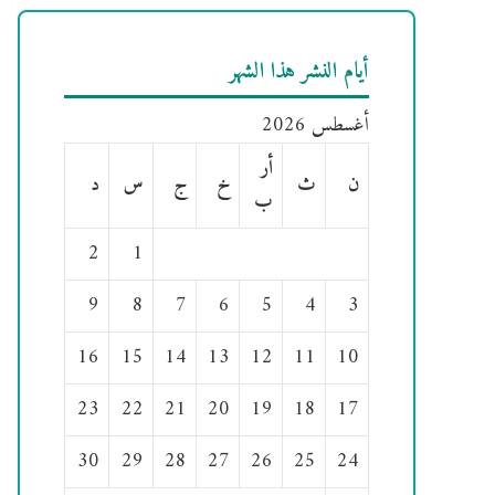
أيام النشر هذا الشهر
أغسطس 2026
أر
ن
ث
خ
ج
س
د
ب
2
1
9
8
7
6
5
4
3
16
15
14
13
12
11
10
23
22
21
20
19
18
17
30
29
28
27
26
25
24