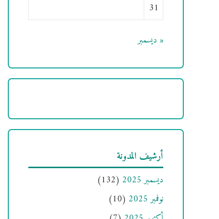
31
« ديسمبر
أرشيف المدونة
ديسمبر 2025
(132)
نوفمبر 2025
(10)
أكتوبر 2025
(7)