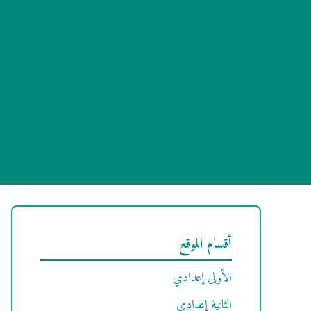
أقسام الموقع
الأولى إعدادي
الثانية إعدادي