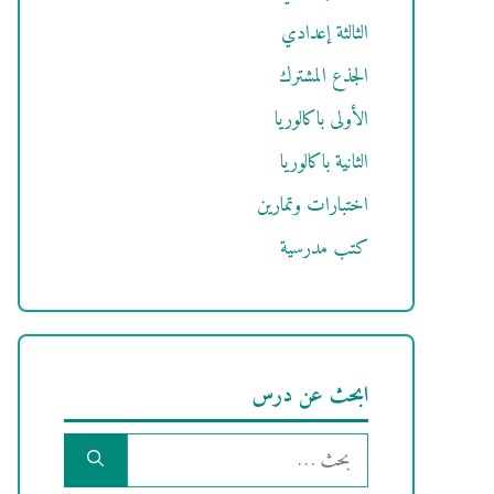
الثالثة إعدادي
الجذع المشترك
الأولى باكالوريا
الثانية باكالوريا
اختبارات وتمارين
كتب مدرسية
ابحث عن درس
البحث
عن: