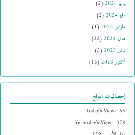
يونيو 2024
(2)
مايو 2024
(2)
مارس 2024
(1)
فبراير 2024
(22)
نوفمبر 2023
(5)
أكتوبر 2023
(15)
إحصائيات الموقع
Today's Views:
65
Yesterday's Views:
378
زوار الأمس:
259