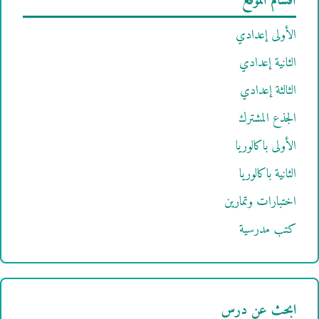
أقسام الموقع
الأولى إعدادي
الثانية إعدادي
الثالثة إعدادي
الجذع المشترك
الأولى باكالوريا
الثانية باكالوريا
اختبارات وتمارين
كتب مدرسية
ابحث عن درس