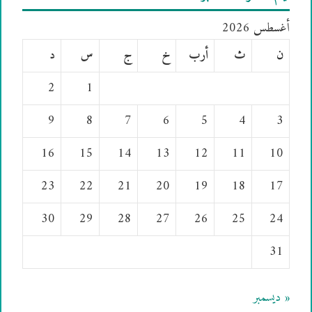
أغسطس 2026
ن
ث
أرب
خ
ج
س
د
2
1
9
8
7
6
5
4
3
16
15
14
13
12
11
10
23
22
21
20
19
18
17
30
29
28
27
26
25
24
31
« ديسمبر