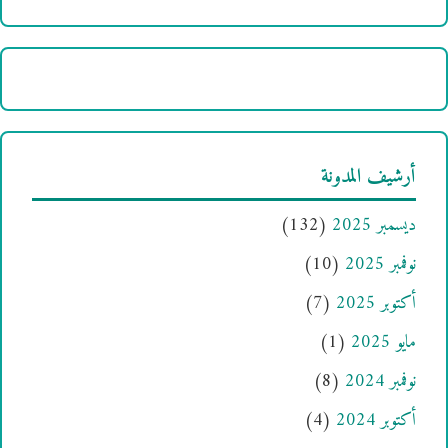
أرشيف المدونة
ديسمبر 2025
(132)
نوفمبر 2025
(10)
أكتوبر 2025
(7)
مايو 2025
(1)
نوفمبر 2024
(8)
أكتوبر 2024
(4)