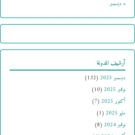
« ديسمبر
أرشيف المدونة
ديسمبر 2025
(132)
نوفمبر 2025
(10)
أكتوبر 2025
(7)
مايو 2025
(1)
نوفمبر 2024
(8)