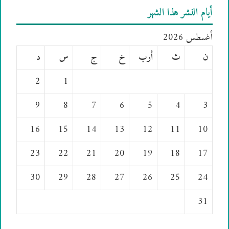
أيام النشر هذا الشهر
أغسطس 2026
ن
ث
أرب
خ
ج
س
د
2
1
9
8
7
6
5
4
3
16
15
14
13
12
11
10
23
22
21
20
19
18
17
30
29
28
27
26
25
24
31