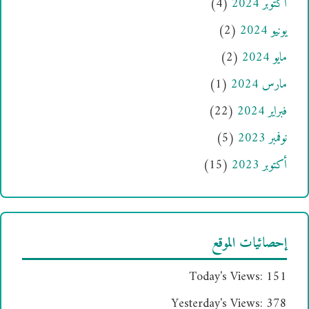
أكتوبر 2024
(4)
يونيو 2024
(2)
مايو 2024
(2)
مارس 2024
(1)
فبراير 2024
(22)
نوفمبر 2023
(5)
أكتوبر 2023
(15)
إحصائيات الموقع
Today's Views:
151
Yesterday's Views:
378