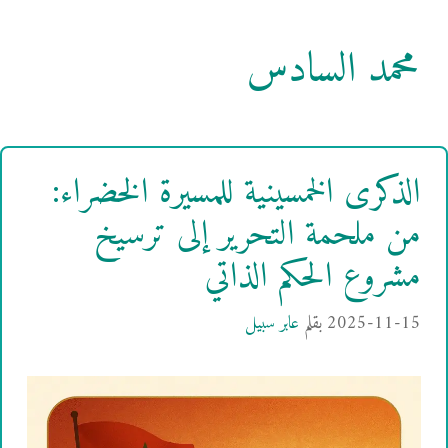
محمد السادس
الذكرى الخمسينية للمسيرة الخضراء:
من ملحمة التحرير إلى ترسيخ
مشروع الحكم الذاتي
2025-11-15
بقلم
عابر سبيل