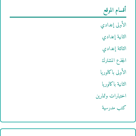
أقسام الموقع
الأولى إعدادي
الثانية إعدادي
الثالثة إعدادي
الجذع المشترك
الأولى باكالوريا
الثانية باكالوريا
اختبارات وتمارين
كتب مدرسية