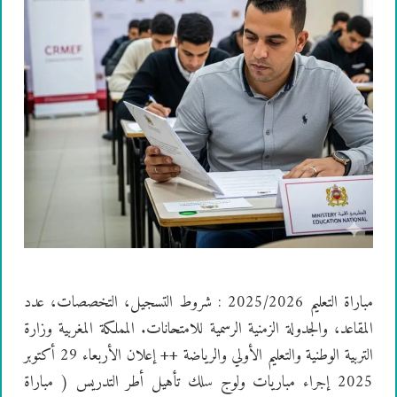
مباراة التعليم 2025/2026 : شروط التسجيل، التخصصات، عدد
المقاعد، والجدولة الزمنية الرسمية للامتحانات. المملكة المغربية وزارة
التربية الوطنية والتعليم الأولي والرياضة ++ إعلان الأربعاء 29 أكتوبر
2025 إجراء مباريات ولوج سلك تأهيل أطر التدريس ( مباراة