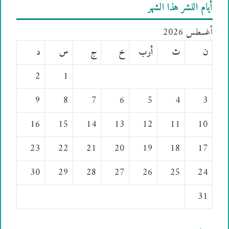
أيام النشر هذا الشهر
أغسطس 2026
ن
ث
أرب
خ
ج
س
د
2
1
9
8
7
6
5
4
3
16
15
14
13
12
11
10
23
22
21
20
19
18
17
30
29
28
27
26
25
24
31