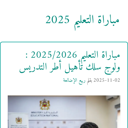
مباراة التعليم 2025
مباراة التعليم 2025/2026 :
ولوج سلك تأهيل أطر التدريس
2025-11-02
بقلم
ربيع الإضالعة