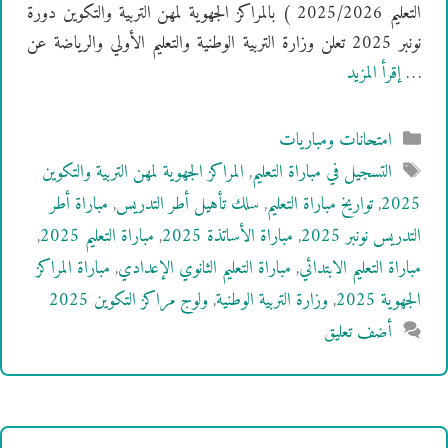
التعليم 2025/2026 ) بالمراكز الجهوية لمهن التربية والتكوين دورة
نونبر 2025 تعلن وزارة التربية الوطنية والتعليم الأولي والرياضة عن
…
إقرأ المزيد
التصنيفات
امتحانات ومباريات
الوسوم
التسجيل في مباراة التعليم
,
المراكز الجهوية لمهن التربية والتكوين
2025
,
تواريخ مباراة التعليم
,
سلك تأهيل أطر التدريس
,
مباراة أطر
التدريس نونبر 2025
,
مباراة الأساتذة 2025
,
مباراة التعليم 2025
,
مباراة التعليم الابتدائي
,
مباراة التعليم الثانوي الإعدادي
,
مباراة المراكز
الجهوية 2025
,
وزارة التربية الوطنية
,
ولوج مراكز التكوين 2025
أضف تعليق