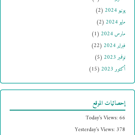
يونيو 2024
(2)
مايو 2024
(2)
مارس 2024
(1)
فبراير 2024
(22)
نوفمبر 2023
(5)
أكتوبر 2023
(15)
إحصائيات الموقع
Today's Views:
66
Yesterday's Views:
378