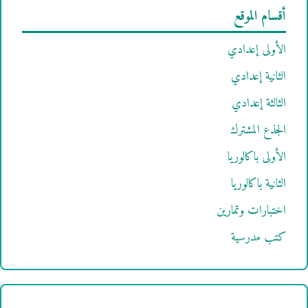
أقسام الموقع
الأولى إعدادي
الثانية إعدادي
الثالثة إعدادي
الجذع المشترك
الأولى باكالوريا
الثانية باكالوريا
اختبارات وتمارين
كتب مدرسية