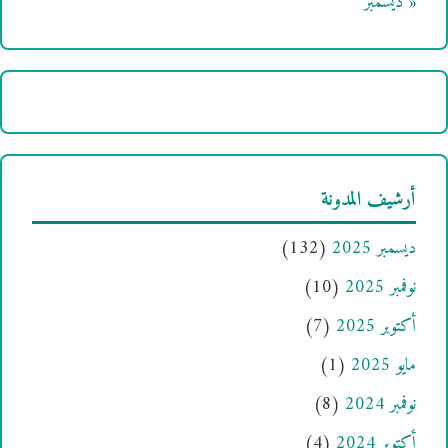
« ديسمبر
أرشيف المدونة
ديسمبر 2025
(132)
نوفمبر 2025
(10)
أكتوبر 2025
(7)
مايو 2025
(1)
نوفمبر 2024
(8)
أكتوبر 2024
(4)