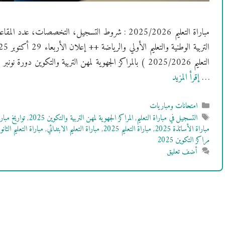
مباراة التعليم 2025/2026 : شروط التسجيل، التخصصات، عد
…
إقرأ المزيد
التصنيفات
امتحانات ومباريات
الوسوم
التسجيل في مباراة التعليم
,
المراكز الجهوية لمهن التربية والتكوين 2025
,
تواريخ مبارا
مباراة الأساتذة 2025
,
مباراة التعليم 2025
,
مباراة التعليم الابتدائي
,
مباراة التعليم الث
مراكز التكوين 2025
أضف تعليق