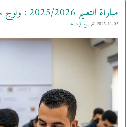
مباراة التعليم 2025/2026 : ولوج سلك تأهيل أطر التدريس
2025-11-02
بقلم
ربيع الإضالعة