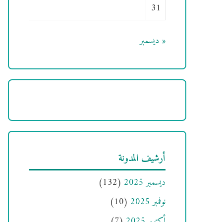
31
« ديسمبر
أرشيف المدونة
ديسمبر 2025
(132)
نوفمبر 2025
(10)
أكتوبر 2025
(7)