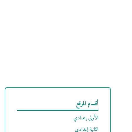
أقسام الموقع
الأولى إعدادي
الثانية إعدادي