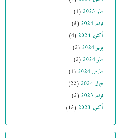
مايو 2025
(1)
نوفمبر 2024
(8)
أكتوبر 2024
(4)
يونيو 2024
(2)
مايو 2024
(2)
مارس 2024
(1)
فبراير 2024
(22)
نوفمبر 2023
(5)
أكتوبر 2023
(15)