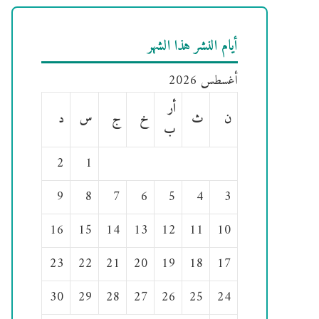
أيام النشر هذا الشهر
أغسطس 2026
أر
ن
ث
خ
ج
س
د
ب
2
1
9
8
7
6
5
4
3
16
15
14
13
12
11
10
23
22
21
20
19
18
17
30
29
28
27
26
25
24