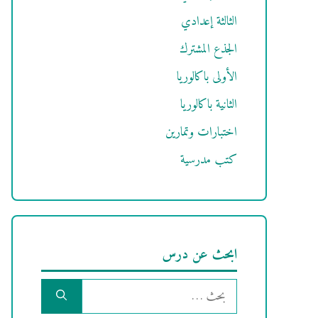
الثالثة إعدادي
الجذع المشترك
الأولى باكالوريا
الثانية باكالوريا
اختبارات وتمارين
كتب مدرسية
ابحث عن درس
البحث
عن: