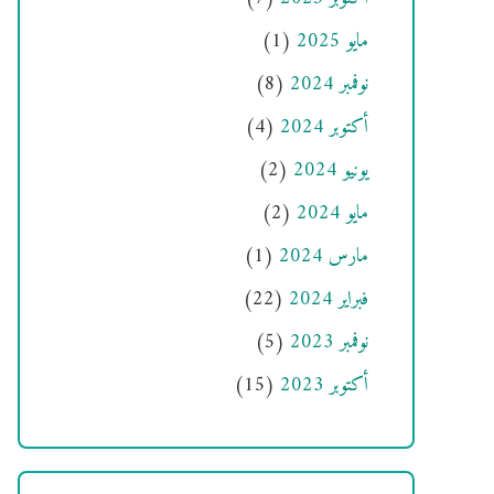
مايو 2025
(1)
نوفمبر 2024
(8)
أكتوبر 2024
(4)
يونيو 2024
(2)
مايو 2024
(2)
مارس 2024
(1)
فبراير 2024
(22)
نوفمبر 2023
(5)
أكتوبر 2023
(15)