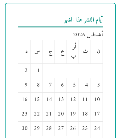
أيام النشر هذا الشهر
أغسطس 2026
أر
ن
ث
خ
ج
س
د
ب
2
1
9
8
7
6
5
4
3
16
15
14
13
12
11
10
23
22
21
20
19
18
17
30
29
28
27
26
25
24