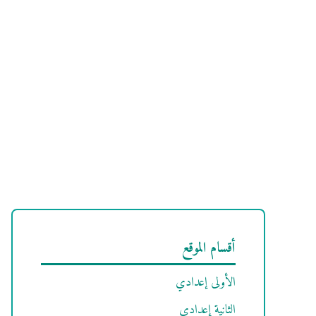
أقسام الموقع
الأولى إعدادي
الثانية إعدادي