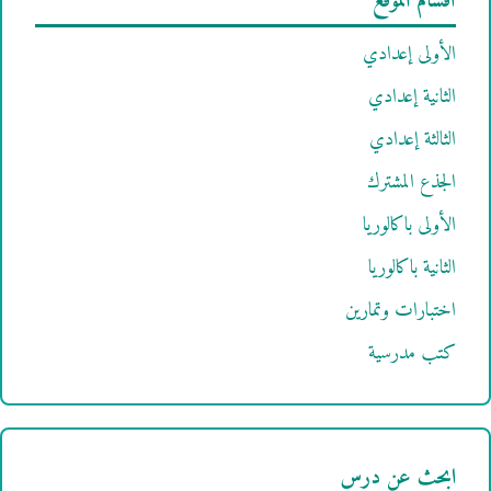
أقسام الموقع
الأولى إعدادي
الثانية إعدادي
الثالثة إعدادي
الجذع المشترك
الأولى باكالوريا
الثانية باكالوريا
اختبارات وتمارين
كتب مدرسية
ابحث عن درس