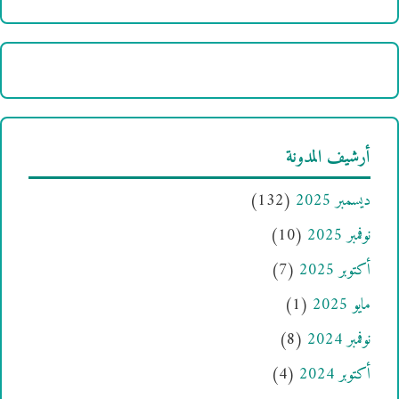
أرشيف المدونة
ديسمبر 2025
(132)
نوفمبر 2025
(10)
أكتوبر 2025
(7)
مايو 2025
(1)
نوفمبر 2024
(8)
أكتوبر 2024
(4)