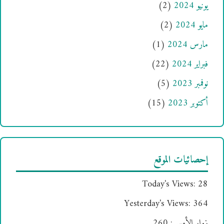
يونيو 2024
(2)
مايو 2024
(2)
مارس 2024
(1)
فبراير 2024
(22)
نوفمبر 2023
(5)
أكتوبر 2023
(15)
إحصائيات الموقع
Today's Views:
28
Yesterday's Views:
364
زوار الأمس:
260