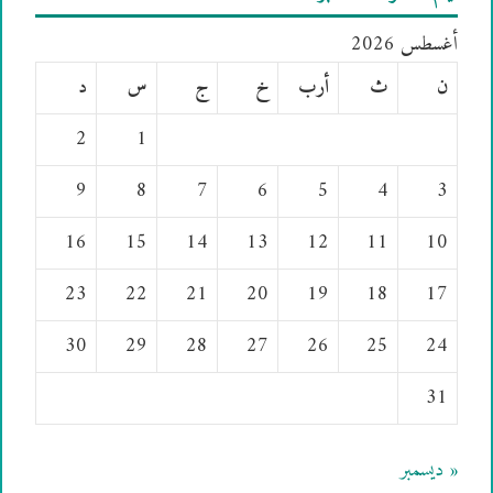
أغسطس 2026
ن
ث
أرب
خ
ج
س
د
2
1
9
8
7
6
5
4
3
16
15
14
13
12
11
10
23
22
21
20
19
18
17
30
29
28
27
26
25
24
31
« ديسمبر