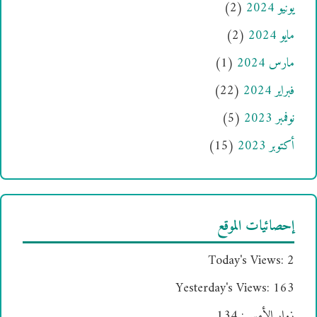
يونيو 2024
(2)
مايو 2024
(2)
مارس 2024
(1)
فبراير 2024
(22)
نوفمبر 2023
(5)
أكتوبر 2023
(15)
إحصائيات الموقع
Today's Views:
2
Yesterday's Views:
163
زوار الأمس:
134