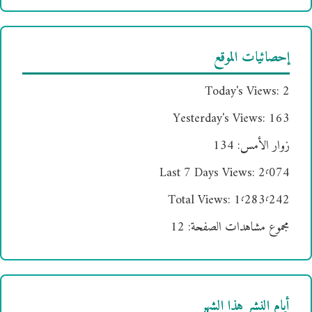
إحصائيات الموقع
Today's Views:
2
Yesterday's Views:
163
زوار الأمس:
134
Last 7 Days Views:
2٬074
Total Views:
1٬283٬242
مجموع مشاهدات الصفحة:
12
أيام النشر هذا الشهر