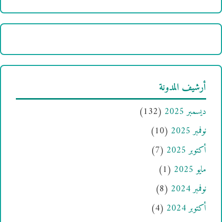
أرشيف المدونة
ديسمبر 2025
(132)
نوفمبر 2025
(10)
أكتوبر 2025
(7)
مايو 2025
(1)
نوفمبر 2024
(8)
أكتوبر 2024
(4)