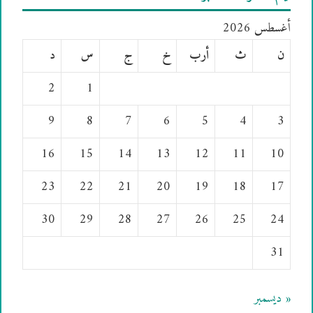
أغسطس 2026
ن
ث
أرب
خ
ج
س
د
2
1
9
8
7
6
5
4
3
16
15
14
13
12
11
10
23
22
21
20
19
18
17
30
29
28
27
26
25
24
31
« ديسمبر