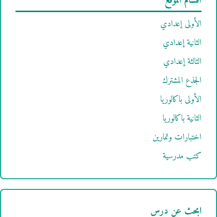
أقسام الموقع
الأولى إعدادي
الثانية إعدادي
الثالثة إعدادي
الجذع المشترك
الأولى باكالوريا
الثانية باكالوريا
اختبارات وتمارين
كتب مدرسية
ابحث عن درس