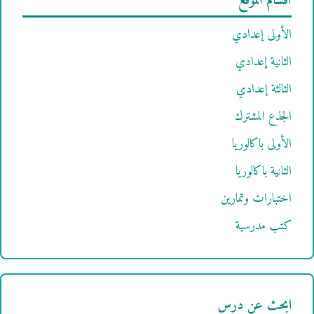
أقسام الموقع
الأولى إعدادي
الثانية إعدادي
الثالثة إعدادي
الجذع المشترك
الأولى باكالوريا
الثانية باكالوريا
اختبارات وتمارين
كتب مدرسية
ابحث عن درس