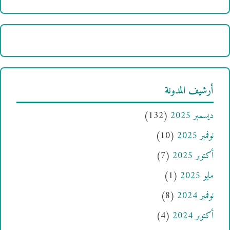
أرشيف المدونة
ديسمبر 2025
(132)
نوفمبر 2025
(10)
أكتوبر 2025
(7)
مايو 2025
(1)
نوفمبر 2024
(8)
أكتوبر 2024
(4)