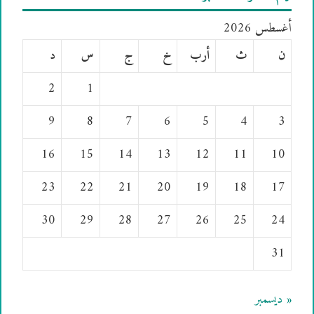
أغسطس 2026
ن
ث
أرب
خ
ج
س
د
2
1
9
8
7
6
5
4
3
16
15
14
13
12
11
10
23
22
21
20
19
18
17
30
29
28
27
26
25
24
31
« ديسمبر