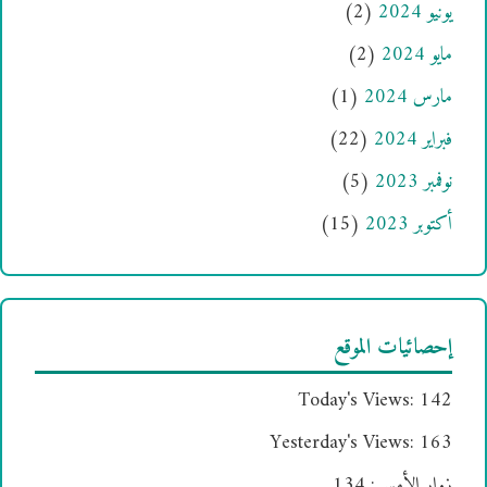
يونيو 2024
(2)
مايو 2024
(2)
مارس 2024
(1)
فبراير 2024
(22)
نوفمبر 2023
(5)
أكتوبر 2023
(15)
إحصائيات الموقع
Today's Views:
142
Yesterday's Views:
163
زوار الأمس:
134