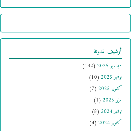
أرشيف المدونة
ديسمبر 2025
(132)
نوفمبر 2025
(10)
أكتوبر 2025
(7)
مايو 2025
(1)
نوفمبر 2024
(8)
أكتوبر 2024
(4)