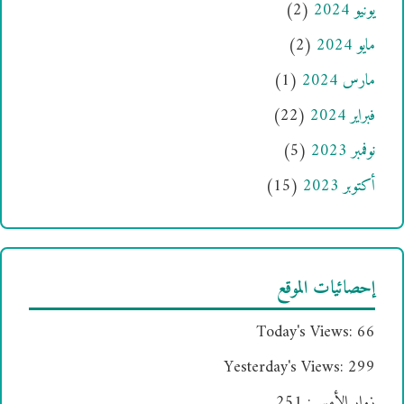
يونيو 2024
(2)
مايو 2024
(2)
مارس 2024
(1)
فبراير 2024
(22)
نوفمبر 2023
(5)
أكتوبر 2023
(15)
إحصائيات الموقع
Today's Views:
66
Yesterday's Views:
299
زوار الأمس:
251