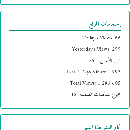
إحصائيات الموقع
Today's Views:
66
Yesterday's Views:
299
زوار الأمس:
251
Last 7 Days Views:
1٬993
Total Views:
1٬283٬605
مجموع مشاهدات الصفحة:
18
أيام النشر هذا الشهر