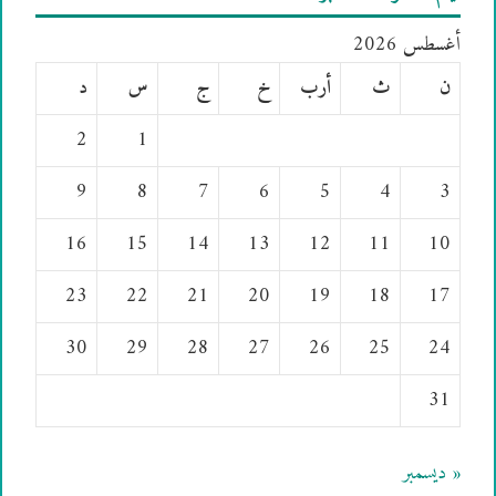
أغسطس 2026
ن
ث
أرب
خ
ج
س
د
2
1
9
8
7
6
5
4
3
16
15
14
13
12
11
10
23
22
21
20
19
18
17
30
29
28
27
26
25
24
31
« ديسمبر