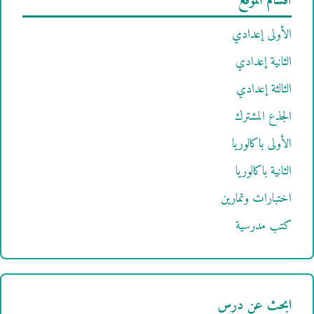
أقسام الموقع
الأولى إعدادي
الثانية إعدادي
الثالثة إعدادي
الجذع المشترك
الأولى باكالوريا
الثانية باكالوريا
اختبارات وتمارين
كتب مدرسية
ابحث عن درس