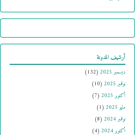
أرشيف المدونة
ديسمبر 2025
(132)
نوفمبر 2025
(10)
أكتوبر 2025
(7)
مايو 2025
(1)
نوفمبر 2024
(8)
أكتوبر 2024
(4)