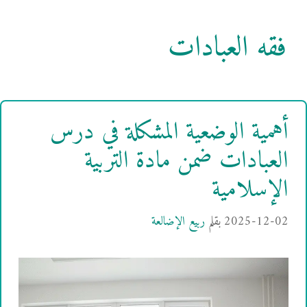
فقه العبادات
أهمية الوضعية المشكلة في درس
العبادات ضمن مادة التربية
الإسلامية
2025-12-02
بقلم
ربيع الإضالعة