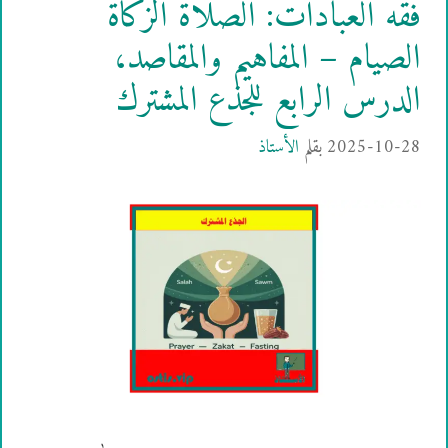
فقه العبادات: الصلاة الزكاة
الصيام – المفاهيم والمقاصد،
الدرس الرابع للجذع المشترك
2025-10-28
بقلم
الأستاذ