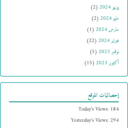
يونيو 2024
(2)
مايو 2024
(2)
مارس 2024
(1)
فبراير 2024
(22)
نوفمبر 2023
(5)
أكتوبر 2023
(15)
إحصائيات الموقع
Today's Views:
184
Yesterday's Views:
294