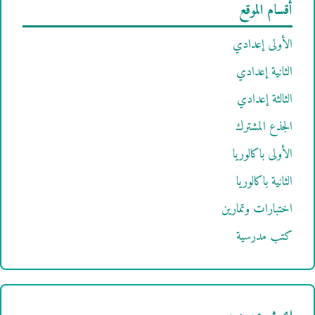
أقسام الموقع
الأولى إعدادي
الثانية إعدادي
الثالثة إعدادي
الجذع المشترك
الأولى باكالوريا
الثانية باكالوريا
اختبارات وتمارين
كتب مدرسية