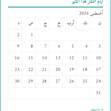
أيام النشر هذا الشهر
أغسطس 2026
ن
ث
أرب
خ
ج
س
د
2
1
9
8
7
6
5
4
3
16
15
14
13
12
11
10
23
22
21
20
19
18
17
30
29
28
27
26
25
24
31
« ديسمبر