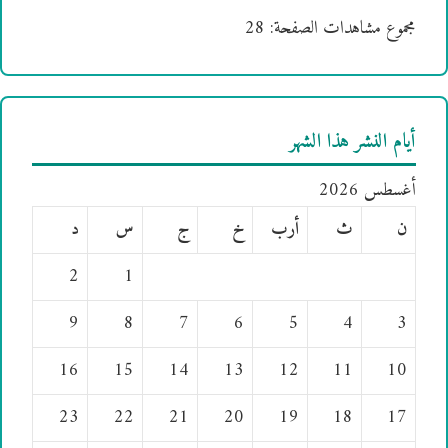
مجموع مشاهدات الصفحة:
28
أيام النشر هذا الشهر
أغسطس 2026
ن
ث
أرب
خ
ج
س
د
2
1
9
8
7
6
5
4
3
16
15
14
13
12
11
10
23
22
21
20
19
18
17