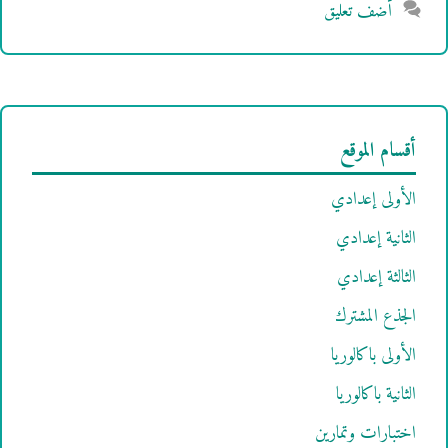
أضف تعليق
أقسام الموقع
الأولى إعدادي
الثانية إعدادي
الثالثة إعدادي
الجذع المشترك
الأولى باكالوريا
الثانية باكالوريا
اختبارات وتمارين