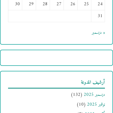
30
29
28
27
26
25
24
31
« ديسمبر
أرشيف المدونة
ديسمبر 2025
(132)
نوفمبر 2025
(10)