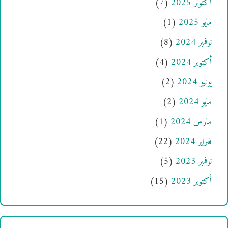
أكتوبر 2025
(7)
مايو 2025
(1)
نوفمبر 2024
(8)
أكتوبر 2024
(4)
يونيو 2024
(2)
مايو 2024
(2)
مارس 2024
(1)
فبراير 2024
(22)
نوفمبر 2023
(5)
أكتوبر 2023
(15)