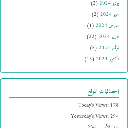
يونيو 2024
(2)
مايو 2024
(2)
مارس 2024
(1)
فبراير 2024
(22)
نوفمبر 2023
(5)
أكتوبر 2023
(15)
إحصائيات الموقع
Today's Views:
178
Yesterday's Views:
294
زوار الأمس:
236