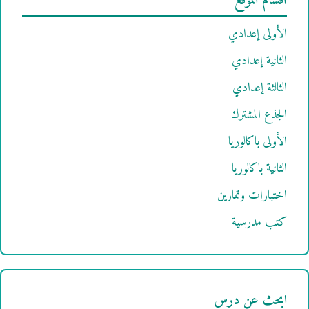
أقسام الموقع
الأولى إعدادي
الثانية إعدادي
الثالثة إعدادي
الجذع المشترك
الأولى باكالوريا
الثانية باكالوريا
اختبارات وتمارين
كتب مدرسية
ابحث عن درس