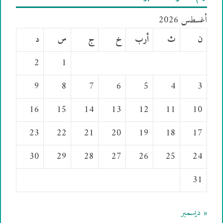
أغسطس 2026
ن
ث
أرب
خ
ج
س
د
2
1
9
8
7
6
5
4
3
16
15
14
13
12
11
10
23
22
21
20
19
18
17
30
29
28
27
26
25
24
31
« ديسمبر