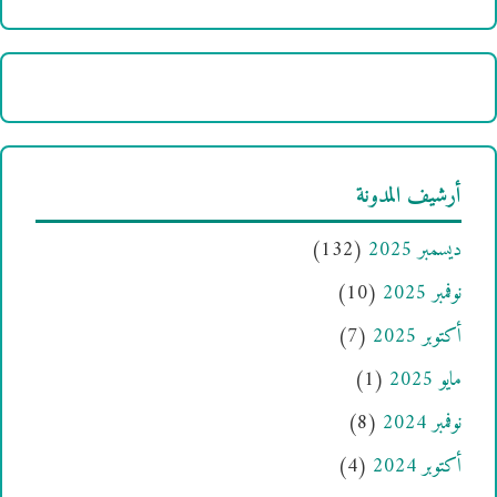
أرشيف المدونة
ديسمبر 2025
(132)
نوفمبر 2025
(10)
أكتوبر 2025
(7)
مايو 2025
(1)
نوفمبر 2024
(8)
أكتوبر 2024
(4)