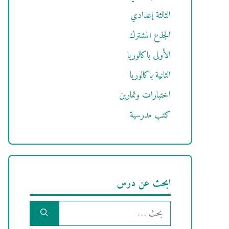
الثالثة إعدادي
الجذع المشترك
الأولى باكالوريا
الثانية باكالوريا
اختبارات وتمارين
كتب مدرسية
ابحث عن درس
البحث
عن: