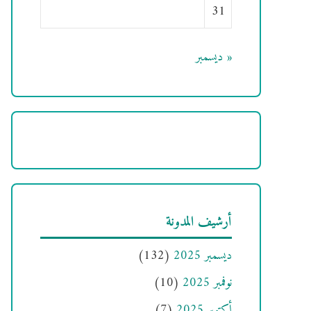
31
« ديسمبر
أرشيف المدونة
ديسمبر 2025
(132)
نوفمبر 2025
(10)
أكتوبر 2025
(7)