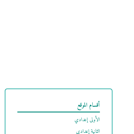
أقسام الموقع
الأولى إعدادي
الثانية إعدادي