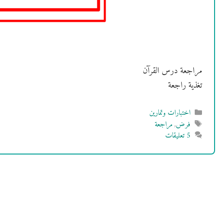
مراجعة درس القرآن
تغذية راجعة
التصنيفات
اختبارات وتمارين
الوسوم
فرض
,
مراجعة
5 تعليقات