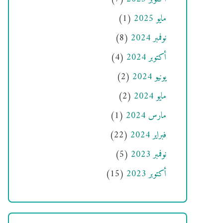
مايو 2025
(1)
نوفمبر 2024
(8)
أكتوبر 2024
(4)
يونيو 2024
(2)
مايو 2024
(2)
مارس 2024
(1)
فبراير 2024
(22)
نوفمبر 2023
(5)
أكتوبر 2023
(15)