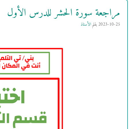
مراجعة سورة الحشر للدرس الأول
2023-10-25
بقلم
الأستاذ