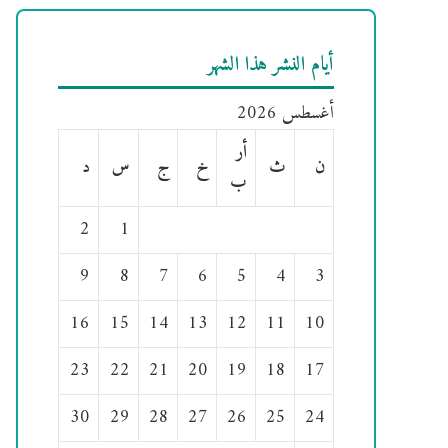
أيام النشر هذا الشهر
أغسطس 2026
أر
ن
ث
خ
ج
س
د
ب
2
1
9
8
7
6
5
4
3
16
15
14
13
12
11
10
23
22
21
20
19
18
17
30
29
28
27
26
25
24