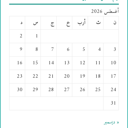
أغسطس 2026
ن
ث
أرب
خ
ج
س
د
2
1
9
8
7
6
5
4
3
16
15
14
13
12
11
10
23
22
21
20
19
18
17
30
29
28
27
26
25
24
31
« ديسمبر