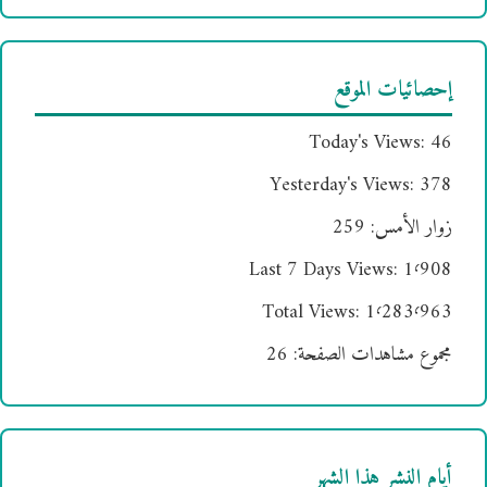
إحصائيات الموقع
Today's Views:
46
Yesterday's Views:
378
زوار الأمس:
259
Last 7 Days Views:
1٬908
Total Views:
1٬283٬963
مجموع مشاهدات الصفحة:
26
أيام النشر هذا الشهر