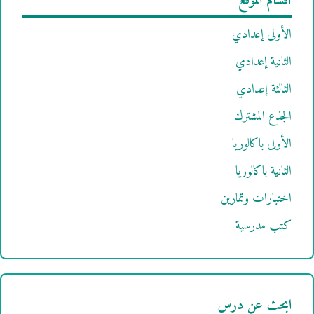
أقسام الموقع
الأولى إعدادي
الثانية إعدادي
الثالثة إعدادي
الجذع المشترك
الأولى باكالوريا
الثانية باكالوريا
اختبارات وتمارين
كتب مدرسية
ابحث عن درس