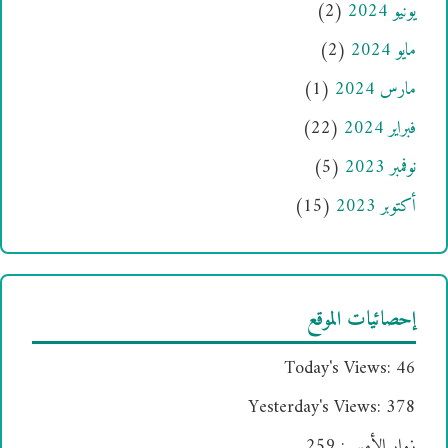
يونيو 2024
(2)
مايو 2024
(2)
مارس 2024
(1)
فبراير 2024
(22)
نوفمبر 2023
(5)
أكتوبر 2023
(15)
إحصائيات الموقع
Today's Views:
46
Yesterday's Views:
378
زوار الأمس:
259