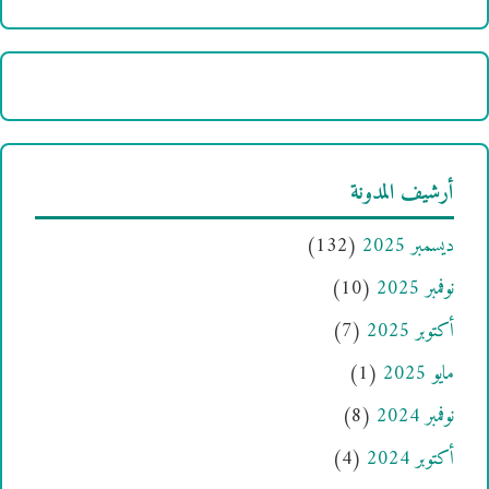
أرشيف المدونة
ديسمبر 2025
(132)
نوفمبر 2025
(10)
أكتوبر 2025
(7)
مايو 2025
(1)
نوفمبر 2024
(8)
أكتوبر 2024
(4)