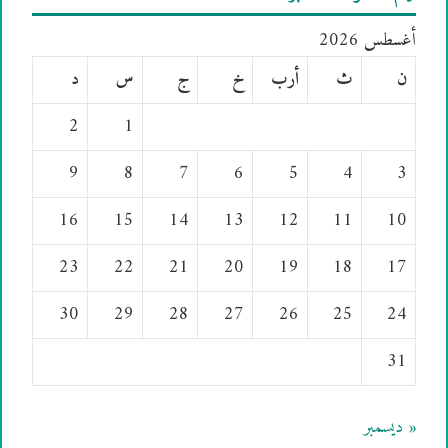
أغسطس 2026
ن
ث
أرب
خ
ج
س
د
2
1
9
8
7
6
5
4
3
16
15
14
13
12
11
10
23
22
21
20
19
18
17
30
29
28
27
26
25
24
31
« ديسمبر