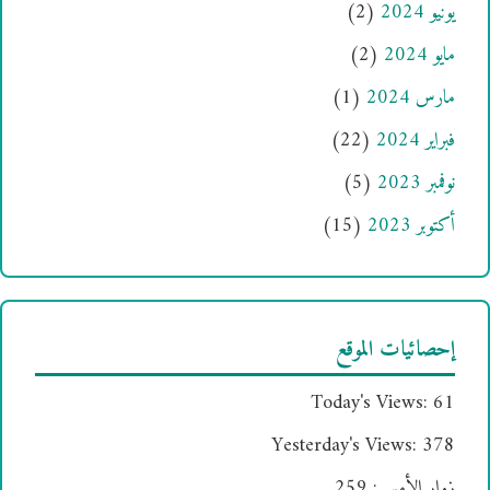
يونيو 2024
(2)
مايو 2024
(2)
مارس 2024
(1)
فبراير 2024
(22)
نوفمبر 2023
(5)
أكتوبر 2023
(15)
إحصائيات الموقع
Today's Views:
61
Yesterday's Views:
378
زوار الأمس:
259