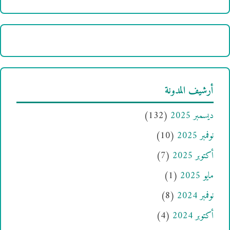
أرشيف المدونة
ديسمبر 2025
(132)
نوفمبر 2025
(10)
أكتوبر 2025
(7)
مايو 2025
(1)
نوفمبر 2024
(8)
أكتوبر 2024
(4)