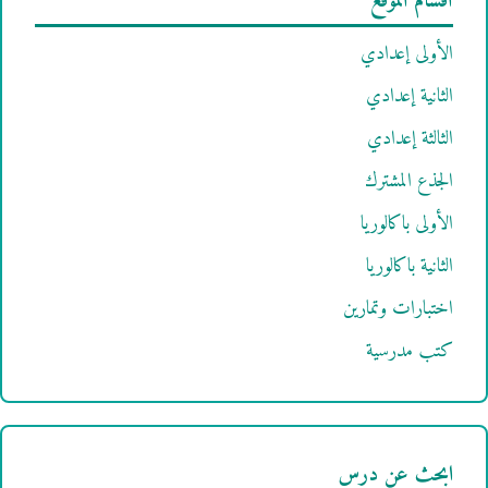
أقسام الموقع
الأولى إعدادي
الثانية إعدادي
الثالثة إعدادي
الجذع المشترك
الأولى باكالوريا
الثانية باكالوريا
اختبارات وتمارين
كتب مدرسية
ابحث عن درس