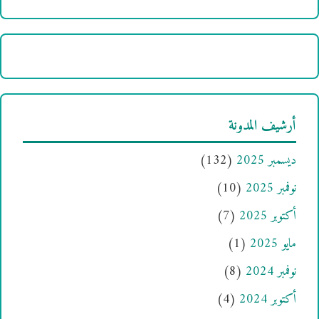
أرشيف المدونة
ديسمبر 2025
(132)
نوفمبر 2025
(10)
أكتوبر 2025
(7)
مايو 2025
(1)
نوفمبر 2024
(8)
أكتوبر 2024
(4)