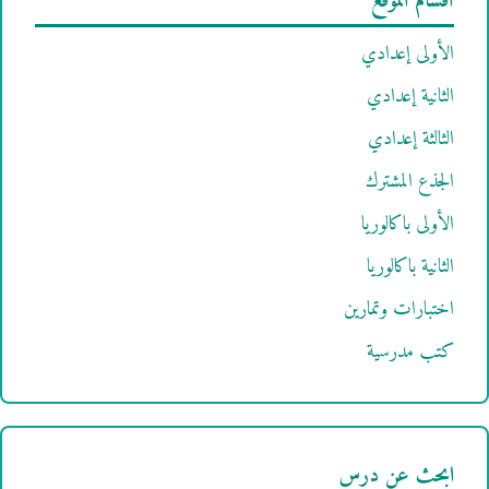
أقسام الموقع
الأولى إعدادي
الثانية إعدادي
الثالثة إعدادي
الجذع المشترك
الأولى باكالوريا
الثانية باكالوريا
اختبارات وتمارين
كتب مدرسية
ابحث عن درس