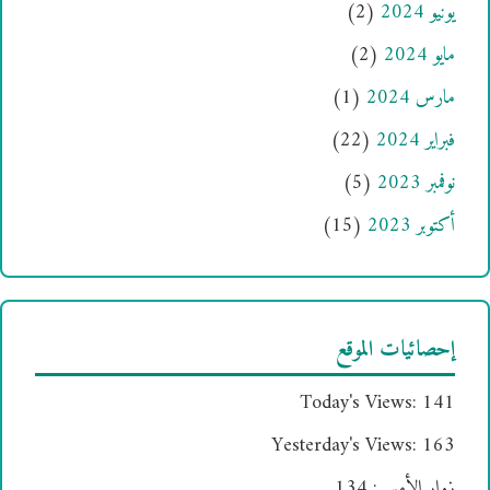
يونيو 2024
(2)
مايو 2024
(2)
مارس 2024
(1)
فبراير 2024
(22)
نوفمبر 2023
(5)
أكتوبر 2023
(15)
إحصائيات الموقع
Today's Views:
141
Yesterday's Views:
163
زوار الأمس:
134