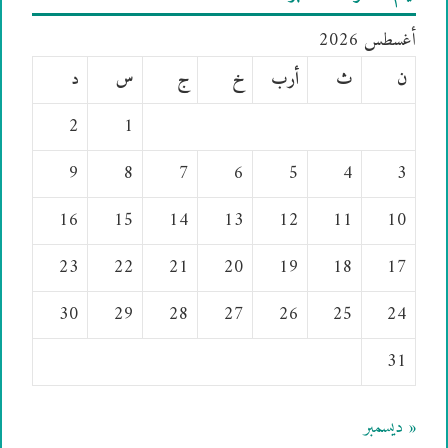
أغسطس 2026
ن
ث
أرب
خ
ج
س
د
2
1
9
8
7
6
5
4
3
16
15
14
13
12
11
10
23
22
21
20
19
18
17
30
29
28
27
26
25
24
31
« ديسمبر