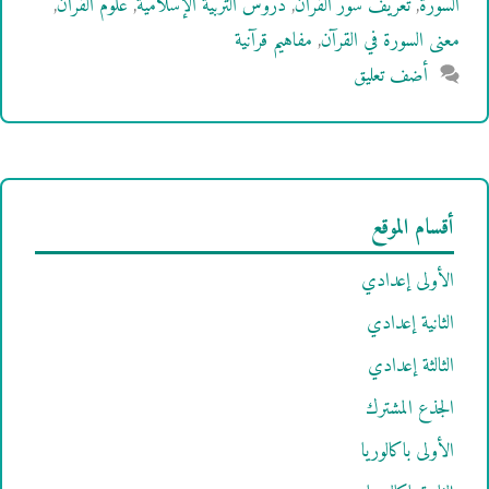
السورة
,
تعريف سور القرآن
,
دروس التربية الإسلامية
,
علوم القرآن
,
معنى السورة في القرآن
,
مفاهيم قرآنية
أضف تعليق
أقسام الموقع
الأولى إعدادي
الثانية إعدادي
الثالثة إعدادي
الجذع المشترك
الأولى باكالوريا