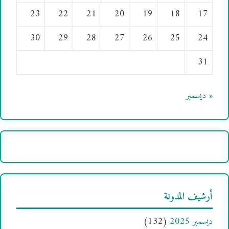
23
22
21
20
19
18
17
30
29
28
27
26
25
24
31
« ديسمبر
أرشيف المدونة
ديسمبر 2025
(132)