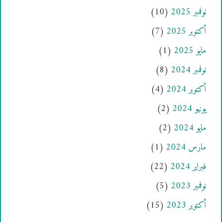
نوفمبر 2025
(10)
أكتوبر 2025
(7)
مايو 2025
(1)
نوفمبر 2024
(8)
أكتوبر 2024
(4)
يونيو 2024
(2)
مايو 2024
(2)
مارس 2024
(1)
فبراير 2024
(22)
نوفمبر 2023
(5)
أكتوبر 2023
(15)