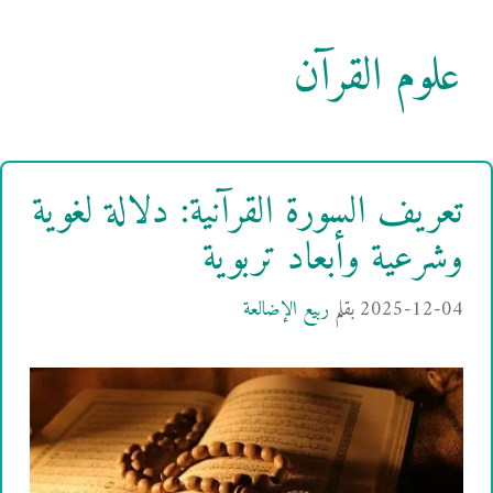
علوم القرآن
تعريف السورة القرآنية: دلالة لغوية
وشرعية وأبعاد تربوية
2025-12-04
بقلم
ربيع الإضالعة