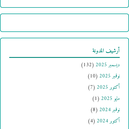
أرشيف المدونة
ديسمبر 2025
(132)
نوفمبر 2025
(10)
أكتوبر 2025
(7)
مايو 2025
(1)
نوفمبر 2024
(8)
أكتوبر 2024
(4)