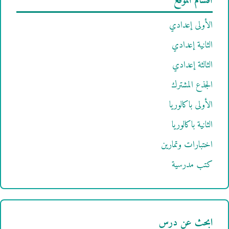
أقسام الموقع
الأولى إعدادي
الثانية إعدادي
الثالثة إعدادي
الجذع المشترك
الأولى باكالوريا
الثانية باكالوريا
اختبارات وتمارين
كتب مدرسية
ابحث عن درس