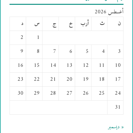
أغسطس 2026
ن
ث
أرب
خ
ج
س
د
2
1
9
8
7
6
5
4
3
16
15
14
13
12
11
10
23
22
21
20
19
18
17
30
29
28
27
26
25
24
31
« ديسمبر