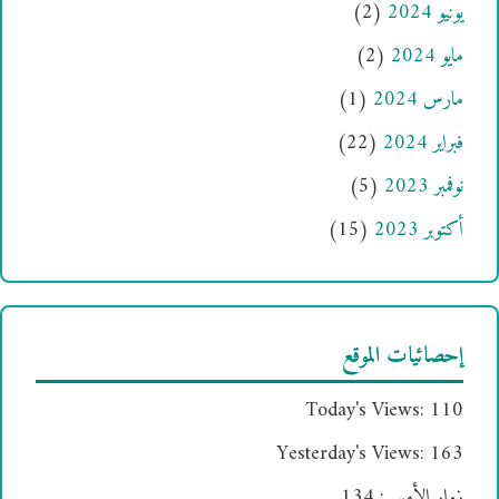
يونيو 2024
(2)
مايو 2024
(2)
مارس 2024
(1)
فبراير 2024
(22)
نوفمبر 2023
(5)
أكتوبر 2023
(15)
إحصائيات الموقع
Today's Views:
110
Yesterday's Views:
163
زوار الأمس:
134