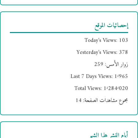
إحصائيات الموقع
Today's Views:
103
Yesterday's Views:
378
زوار الأمس:
259
Last 7 Days Views:
1٬965
Total Views:
1٬284٬020
مجموع مشاهدات الصفحة:
14
أيام النشر هذا الشهر