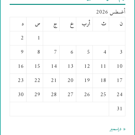
أغسطس 2026
ن
ث
أرب
خ
ج
س
د
2
1
9
8
7
6
5
4
3
16
15
14
13
12
11
10
23
22
21
20
19
18
17
30
29
28
27
26
25
24
31
« ديسمبر