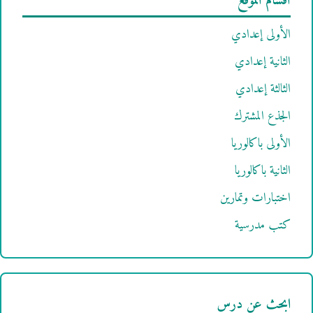
أقسام الموقع
الأولى إعدادي
الثانية إعدادي
الثالثة إعدادي
الجذع المشترك
الأولى باكالوريا
الثانية باكالوريا
اختبارات وتمارين
كتب مدرسية
ابحث عن درس