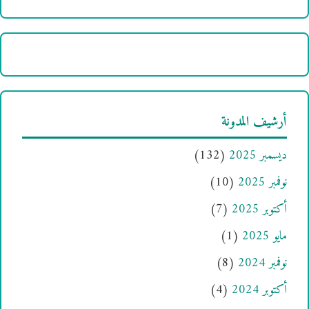
أرشيف المدونة
ديسمبر 2025
(132)
نوفمبر 2025
(10)
أكتوبر 2025
(7)
مايو 2025
(1)
نوفمبر 2024
(8)
أكتوبر 2024
(4)