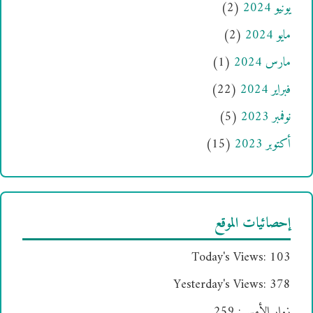
يونيو 2024
(2)
مايو 2024
(2)
مارس 2024
(1)
فبراير 2024
(22)
نوفمبر 2023
(5)
أكتوبر 2023
(15)
إحصائيات الموقع
Today's Views:
103
Yesterday's Views:
378
زوار الأمس:
259