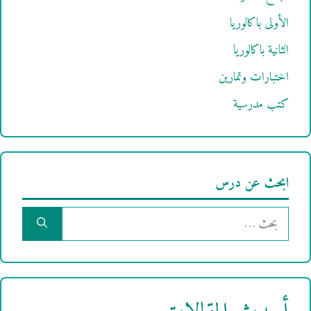
الأولى باكالوريا
الثانية باكالوريا
اختبارات وتمارين
كتب مدرسية
ابحث عن درس
البحث
عن: