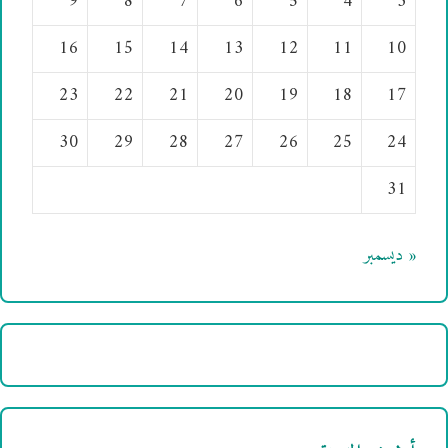
9
8
7
6
5
4
3
16
15
14
13
12
11
10
23
22
21
20
19
18
17
30
29
28
27
26
25
24
31
« ديسمبر