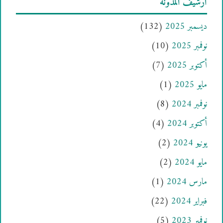
أرشيف المدونة
ديسمبر 2025
(132)
نوفمبر 2025
(10)
أكتوبر 2025
(7)
مايو 2025
(1)
نوفمبر 2024
(8)
أكتوبر 2024
(4)
يونيو 2024
(2)
مايو 2024
(2)
مارس 2024
(1)
فبراير 2024
(22)
نوفمبر 2023
(5)