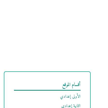
أقسام الموقع
الأولى إعدادي
الثانية إعدادي