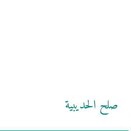
صلح الحديبية