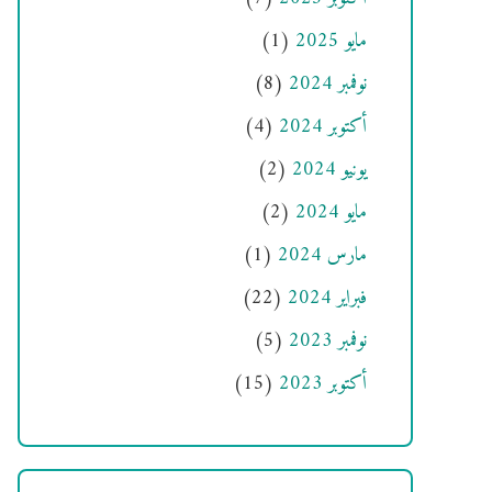
مايو 2025
(1)
نوفمبر 2024
(8)
أكتوبر 2024
(4)
يونيو 2024
(2)
مايو 2024
(2)
مارس 2024
(1)
فبراير 2024
(22)
نوفمبر 2023
(5)
أكتوبر 2023
(15)