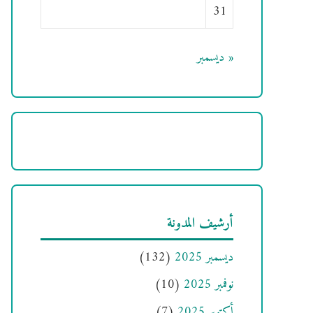
31
« ديسمبر
أرشيف المدونة
ديسمبر 2025
(132)
نوفمبر 2025
(10)
أكتوبر 2025
(7)