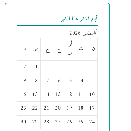
أيام النشر هذا الشهر
أغسطس 2026
أر
ن
ث
خ
ج
س
د
ب
2
1
9
8
7
6
5
4
3
16
15
14
13
12
11
10
23
22
21
20
19
18
17
30
29
28
27
26
25
24