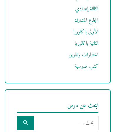
الثالثة إعدادي
الجذع المشترك
الأولى باكالوريا
الثانية باكالوريا
اختبارات وتمارين
كتب مدرسية
ابحث عن درس
البحث
عن: