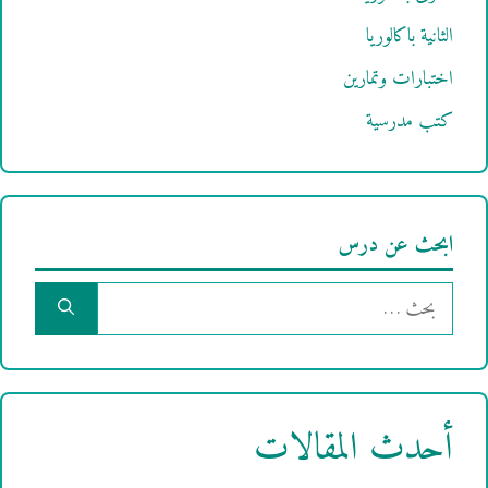
الثانية باكالوريا
اختبارات وتمارين
كتب مدرسية
ابحث عن درس
البحث
عن:
أحدث المقالات