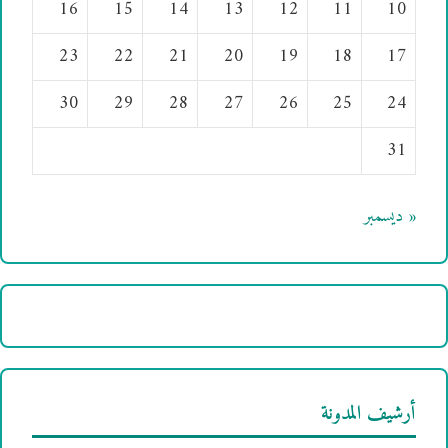
16
15
14
13
12
11
10
23
22
21
20
19
18
17
30
29
28
27
26
25
24
31
« ديسمبر
أرشيف المدونة