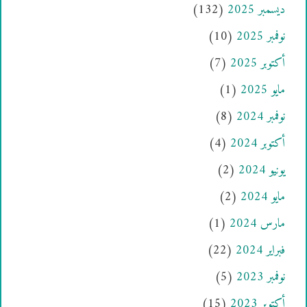
ديسمبر 2025
(132)
نوفمبر 2025
(10)
أكتوبر 2025
(7)
مايو 2025
(1)
نوفمبر 2024
(8)
أكتوبر 2024
(4)
يونيو 2024
(2)
مايو 2024
(2)
مارس 2024
(1)
فبراير 2024
(22)
نوفمبر 2023
(5)
أكتوبر 2023
(15)