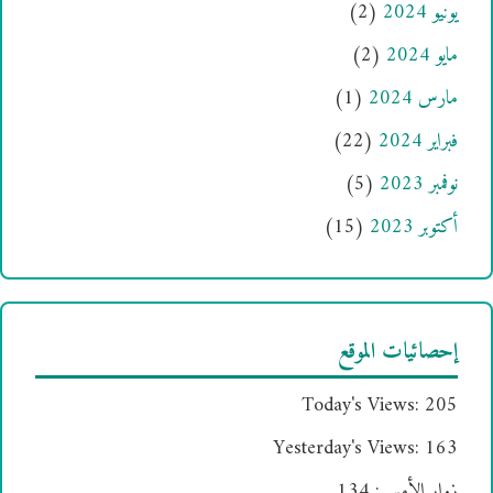
يونيو 2024
(2)
مايو 2024
(2)
مارس 2024
(1)
فبراير 2024
(22)
نوفمبر 2023
(5)
أكتوبر 2023
(15)
إحصائيات الموقع
Today's Views:
205
Yesterday's Views:
163
زوار الأمس:
134