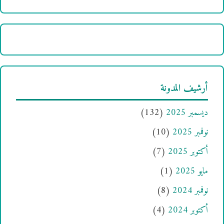
أرشيف المدونة
ديسمبر 2025
(132)
نوفمبر 2025
(10)
أكتوبر 2025
(7)
مايو 2025
(1)
نوفمبر 2024
(8)
أكتوبر 2024
(4)