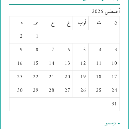
أغسطس 2026
ن
ث
أرب
خ
ج
س
د
2
1
9
8
7
6
5
4
3
16
15
14
13
12
11
10
23
22
21
20
19
18
17
30
29
28
27
26
25
24
31
« ديسمبر