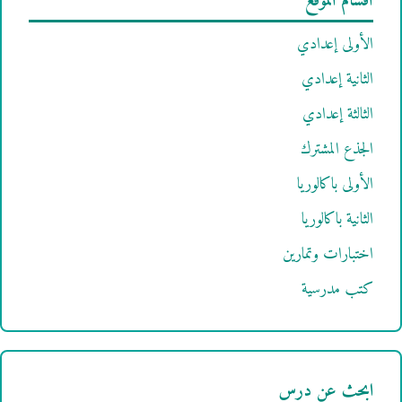
أقسام الموقع
الأولى إعدادي
الثانية إعدادي
الثالثة إعدادي
الجذع المشترك
الأولى باكالوريا
الثانية باكالوريا
اختبارات وتمارين
كتب مدرسية
ابحث عن درس