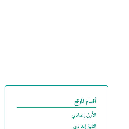
أقسام الموقع
الأولى إعدادي
الثانية إعدادي