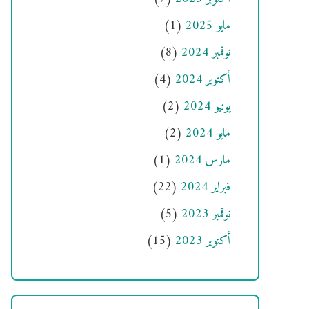
مايو 2025
(1)
نوفمبر 2024
(8)
أكتوبر 2024
(4)
يونيو 2024
(2)
مايو 2024
(2)
مارس 2024
(1)
فبراير 2024
(22)
نوفمبر 2023
(5)
أكتوبر 2023
(15)