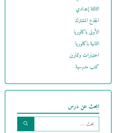
الثالثة إعدادي
الجذع المشترك
الأولى باكالوريا
الثانية باكالوريا
اختبارات وتمارين
كتب مدرسية
ابحث عن درس
البحث
عن: