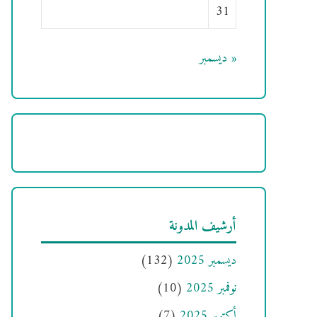
31
« ديسمبر
أرشيف المدونة
ديسمبر 2025
(132)
نوفمبر 2025
(10)
أكتوبر 2025
(7)