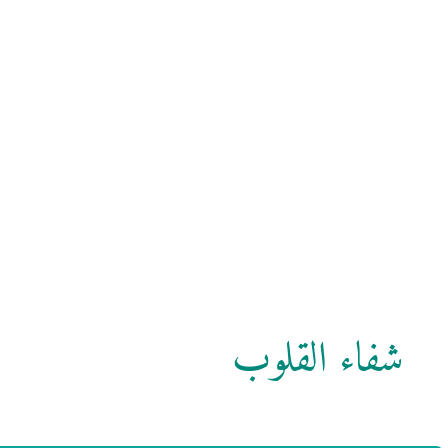
شفاء القلوب