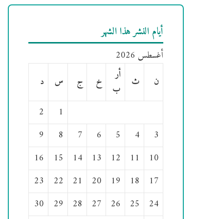
أيام النشر هذا الشهر
أغسطس 2026
أر
ن
ث
خ
ج
س
د
ب
2
1
9
8
7
6
5
4
3
16
15
14
13
12
11
10
23
22
21
20
19
18
17
30
29
28
27
26
25
24