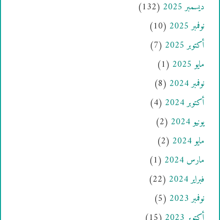
ديسمبر 2025
(132)
نوفمبر 2025
(10)
أكتوبر 2025
(7)
مايو 2025
(1)
نوفمبر 2024
(8)
أكتوبر 2024
(4)
يونيو 2024
(2)
مايو 2024
(2)
مارس 2024
(1)
فبراير 2024
(22)
نوفمبر 2023
(5)
أكتوبر 2023
(15)