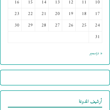
16
15
14
13
12
11
10
23
22
21
20
19
18
17
30
29
28
27
26
25
24
31
« ديسمبر
أرشيف المدونة