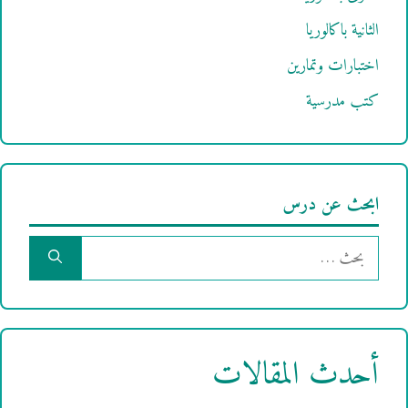
الثانية باكالوريا
اختبارات وتمارين
كتب مدرسية
ابحث عن درس
البحث
عن:
أحدث المقالات