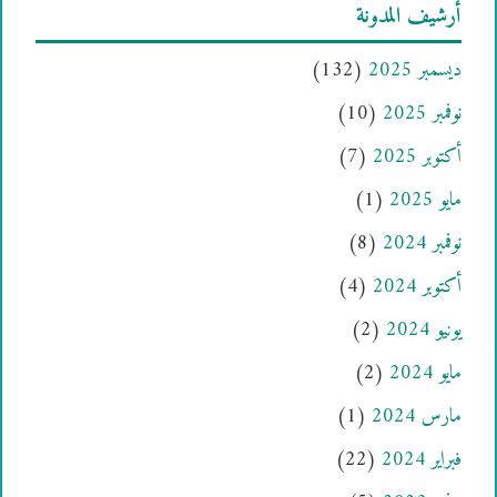
أرشيف المدونة
ديسمبر 2025
(132)
نوفمبر 2025
(10)
أكتوبر 2025
(7)
مايو 2025
(1)
نوفمبر 2024
(8)
أكتوبر 2024
(4)
يونيو 2024
(2)
مايو 2024
(2)
مارس 2024
(1)
فبراير 2024
(22)