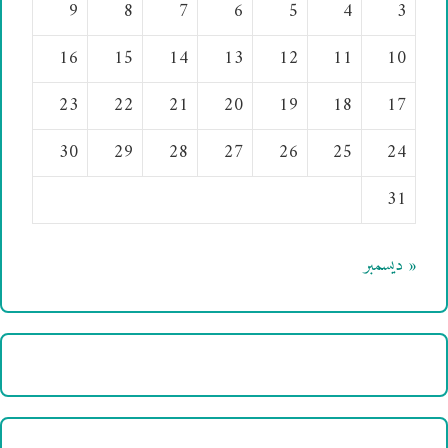
9
8
7
6
5
4
3
16
15
14
13
12
11
10
23
22
21
20
19
18
17
30
29
28
27
26
25
24
31
« ديسمبر