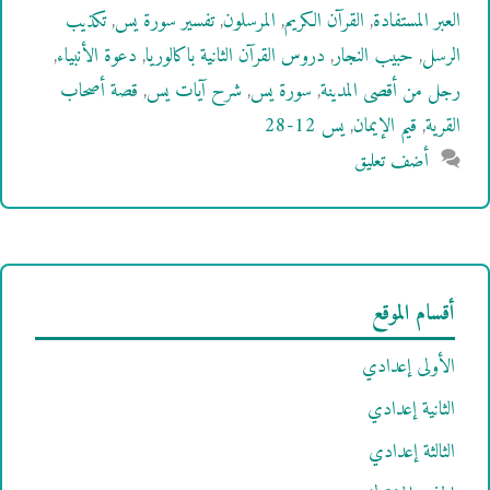
العبر المستفادة
,
القرآن الكريم
,
المرسلون
,
تفسير سورة يس
,
تكذيب
الرسل
,
حبيب النجار
,
دروس القرآن الثانية باكالوريا
,
دعوة الأنبياء
,
رجل من أقصى المدينة
,
سورة يس
,
شرح آيات يس
,
قصة أصحاب
القرية
,
قيم الإيمان
,
يس 12-28
أضف تعليق
أقسام الموقع
الأولى إعدادي
الثانية إعدادي
الثالثة إعدادي