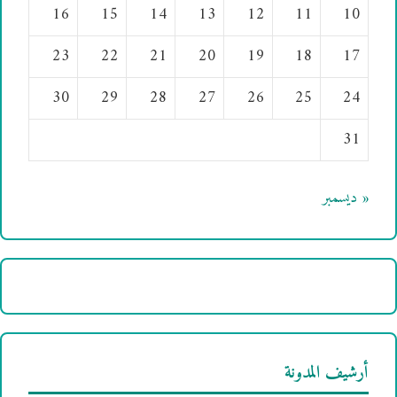
16
15
14
13
12
11
10
23
22
21
20
19
18
17
30
29
28
27
26
25
24
31
« ديسمبر
أرشيف المدونة