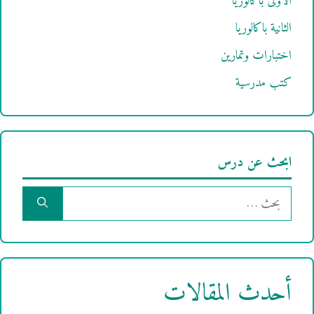
الأولى باكالوريا
الثانية باكالوريا
اختبارات وتمارين
كتب مدرسية
ابحث عن درس
البحث
عن:
أحدث المقالات