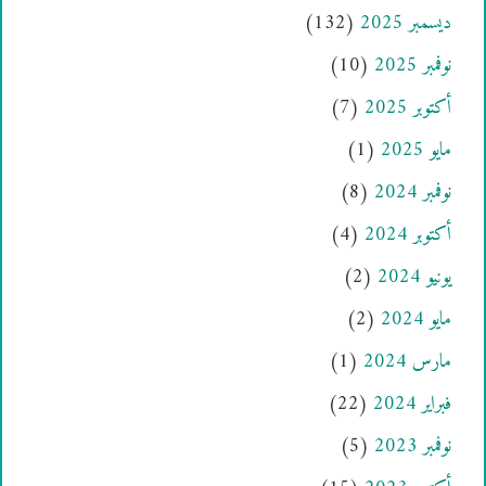
ديسمبر 2025
(132)
نوفمبر 2025
(10)
أكتوبر 2025
(7)
مايو 2025
(1)
نوفمبر 2024
(8)
أكتوبر 2024
(4)
يونيو 2024
(2)
مايو 2024
(2)
مارس 2024
(1)
فبراير 2024
(22)
نوفمبر 2023
(5)