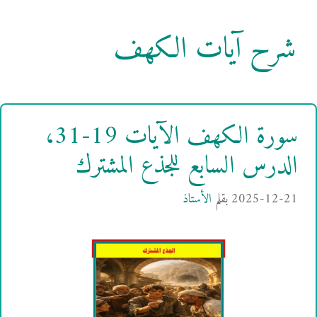
شرح آيات الكهف
سورة الكهف الآيات 19-31،
الدرس السابع للجذع المشترك
2025-12-21
بقلم
الأستاذ