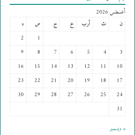
أغسطس 2026
ن
ث
أرب
خ
ج
س
د
2
1
9
8
7
6
5
4
3
16
15
14
13
12
11
10
23
22
21
20
19
18
17
30
29
28
27
26
25
24
31
« ديسمبر