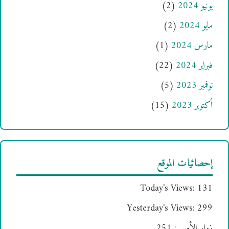
يونيو 2024
(2)
مايو 2024
(2)
مارس 2024
(1)
فبراير 2024
(22)
نوفمبر 2023
(5)
أكتوبر 2023
(15)
إحصائيات الموقع
Today's Views:
131
Yesterday's Views:
299
زوار الأمس:
251