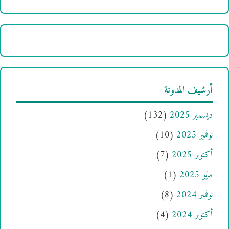
أرشيف المدونة
ديسمبر 2025
(132)
نوفمبر 2025
(10)
أكتوبر 2025
(7)
مايو 2025
(1)
نوفمبر 2024
(8)
أكتوبر 2024
(4)