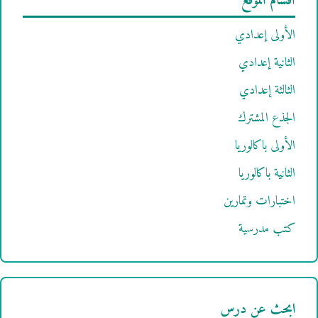
أقسام الموقع
الأولى إعدادي
الثانية إعدادي
الثالثة إعدادي
الجذع المشترك
الأولى باكالوريا
الثانية باكالوريا
اختبارات وتمارين
كتب مدرسية
ابحث عن درس