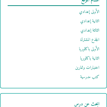
أقسام الموقع
الأولى إعدادي
الثانية إعدادي
الثالثة إعدادي
الجذع المشترك
الأولى باكالوريا
الثانية باكالوريا
اختبارات وتمارين
كتب مدرسية
ابحث عن درس