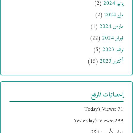
يونيو 2024
(2)
مايو 2024
(2)
مارس 2024
(1)
فبراير 2024
(22)
نوفمبر 2023
(5)
أكتوبر 2023
(15)
إحصائيات الموقع
Today's Views:
71
Yesterday's Views:
299
زوار الأمس:
251