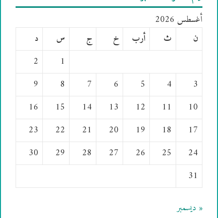
أغسطس 2026
ن
ث
أرب
خ
ج
س
د
2
1
9
8
7
6
5
4
3
16
15
14
13
12
11
10
23
22
21
20
19
18
17
30
29
28
27
26
25
24
31
« ديسمبر