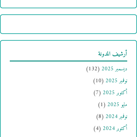
أرشيف المدونة
ديسمبر 2025
(132)
نوفمبر 2025
(10)
أكتوبر 2025
(7)
مايو 2025
(1)
نوفمبر 2024
(8)
أكتوبر 2024
(4)